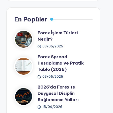
En Popüler
Forex İşlem Türleri
Nedir?
08/06/2026
Forex Spread
Hesaplama ve Pratik
Tablo (2026)
08/06/2026
2026’da Forex’te
Duygusal Disiplin
Sağlamanın Yolları
15/04/2026