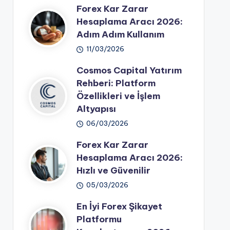
Forex Kar Zarar
Hesaplama Aracı 2026:
Adım Adım Kullanım
11/03/2026
Cosmos Capital Yatırım
Rehberi: Platform
Özellikleri ve İşlem
Altyapısı
06/03/2026
Forex Kar Zarar
Hesaplama Aracı 2026:
Hızlı ve Güvenilir
05/03/2026
En İyi Forex Şikayet
Platformu