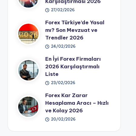
Karşılaştırması 2026
27/02/2026
Forex Türkiye’de Yasal
mı? Son Mevzuat ve
Trendler 2026
24/02/2026
En İyi Forex Firmaları
2026 Karşılaştırmalı
Liste
23/02/2026
Forex Kar Zarar
Hesaplama Aracı – Hızlı
ve Kolay 2026
20/02/2026