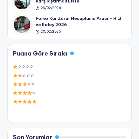
Karşılaştırmalı Liste
23/02/2026
Forex Kar Zarar Hesaplama Aracı – Hızlı
ve Kolay 2026
20/02/2026
Puana Göre Sırala
☆☆☆☆
☆☆☆
☆☆
☆
Son Yorumlar