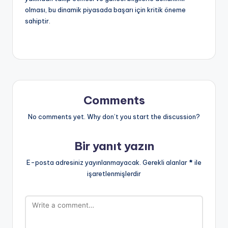
olması, bu dinamik piyasada başarı için kritik öneme
sahiptir.
Comments
No comments yet. Why don’t you start the discussion?
Bir yanıt yazın
E-posta adresiniz yayınlanmayacak.
Gerekli alanlar
*
ile
işaretlenmişlerdir