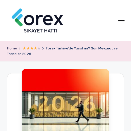
Home
☆
Forex Türkiye’de Yasal mı? Son Mevzuat ve
Trendler 2026