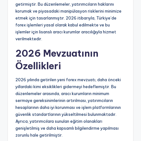
getirmiştir. Bu düzenlemeler, yatırımcıların haklarını
korumak ve piyasadaki manipülasyon risklerini minimize
etmek için tasarlanmıştır. 2026 itibarıyla, Türkiye’de
forex işlemleri yasal olarak kabul edilmekte ve bu
işlemler için lisanslı aracı kurumlar aracılığıyla hizmet
verilmektedir.
2026 Mevzuatının
Özellikleri
2026 yılında getirilen yeni forex mevzuatı, daha önceki
yıllardaki kimi eksiklikleri gidermeyi hedeflemiştir. Bu
düzenlemeler arasında, aracı kurumların minimum
sermaye gereksinimlerinin artırılması, yatırımcıların
hesaplarının daha iyi korunması ve işlem platformlarının
güvenlik standartlarının yükseltilmesi bulunmaktadır.
Ayrıca, yatırımcılara sunulan eğitim olanakları
genişletilmiş ve daha kapsamlı bilgilendirme yapılması
zorunlu hale getirilmiştir.