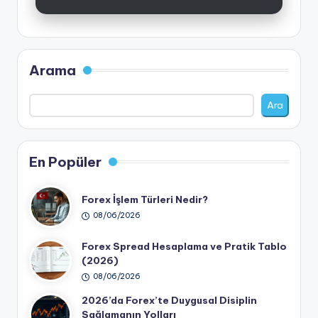
Arama
Ara
En Popüler
Forex İşlem Türleri Nedir?
08/06/2026
Forex Spread Hesaplama ve Pratik Tablo
(2026)
08/06/2026
2026’da Forex’te Duygusal Disiplin
Sağlamanın Yolları