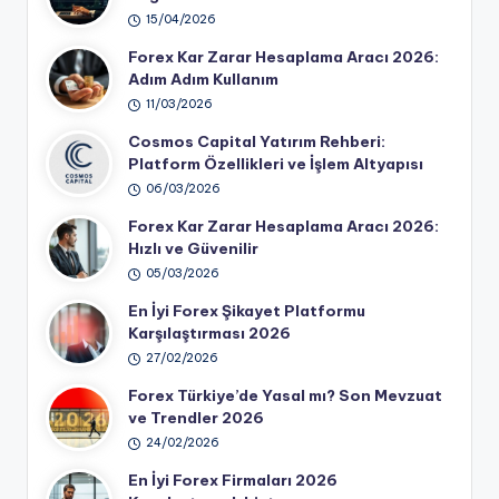
15/04/2026
Forex Kar Zarar Hesaplama Aracı 2026:
Adım Adım Kullanım
11/03/2026
Cosmos Capital Yatırım Rehberi:
Platform Özellikleri ve İşlem Altyapısı
06/03/2026
Forex Kar Zarar Hesaplama Aracı 2026:
Hızlı ve Güvenilir
05/03/2026
En İyi Forex Şikayet Platformu
Karşılaştırması 2026
27/02/2026
Forex Türkiye’de Yasal mı? Son Mevzuat
ve Trendler 2026
24/02/2026
En İyi Forex Firmaları 2026