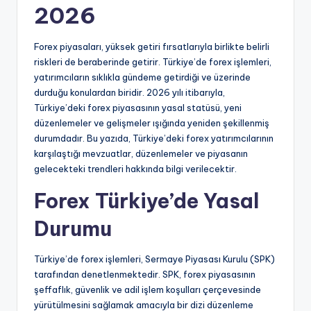
2026
Forex piyasaları, yüksek getiri fırsatlarıyla birlikte belirli
riskleri de beraberinde getirir. Türkiye’de forex işlemleri,
yatırımcıların sıklıkla gündeme getirdiği ve üzerinde
durduğu konulardan biridir. 2026 yılı itibarıyla,
Türkiye’deki forex piyasasının yasal statüsü, yeni
düzenlemeler ve gelişmeler ışığında yeniden şekillenmiş
durumdadır. Bu yazıda, Türkiye’deki forex yatırımcılarının
karşılaştığı mevzuatlar, düzenlemeler ve piyasanın
gelecekteki trendleri hakkında bilgi verilecektir.
Forex Türkiye’de Yasal
Durumu
Türkiye’de forex işlemleri, Sermaye Piyasası Kurulu (SPK)
tarafından denetlenmektedir. SPK, forex piyasasının
şeffaflık, güvenlik ve adil işlem koşulları çerçevesinde
yürütülmesini sağlamak amacıyla bir dizi düzenleme