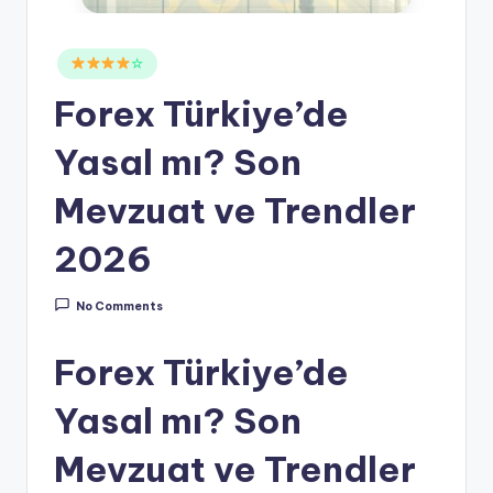
Posted
☆
in
Forex Türkiye’de
Yasal mı? Son
Mevzuat ve Trendler
2026
No Comments
Forex Türkiye’de
Yasal mı? Son
Mevzuat ve Trendler