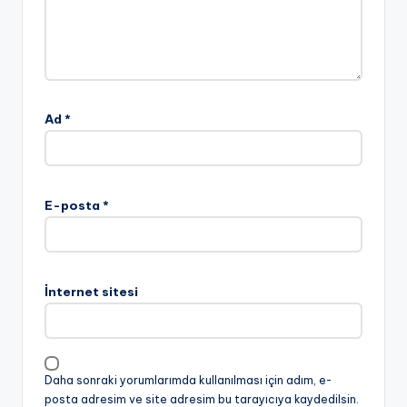
Ad
*
E-posta
*
İnternet sitesi
Daha sonraki yorumlarımda kullanılması için adım, e-
posta adresim ve site adresim bu tarayıcıya kaydedilsin.