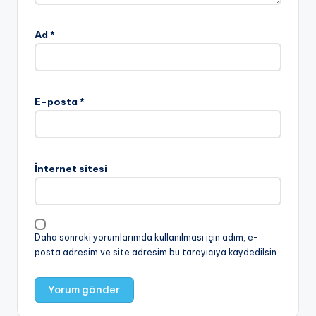
Ad
*
E-posta
*
İnternet sitesi
Daha sonraki yorumlarımda kullanılması için adım, e-
posta adresim ve site adresim bu tarayıcıya kaydedilsin.