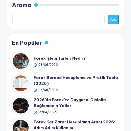
Arama
Ara
En Popüler
Forex İşlem Türleri Nedir?
08/06/2026
Forex Spread Hesaplama ve Pratik Tablo
(2026)
08/06/2026
2026’da Forex’te Duygusal Disiplin
Sağlamanın Yolları
15/04/2026
Forex Kar Zarar Hesaplama Aracı 2026:
Adım Adım Kullanım