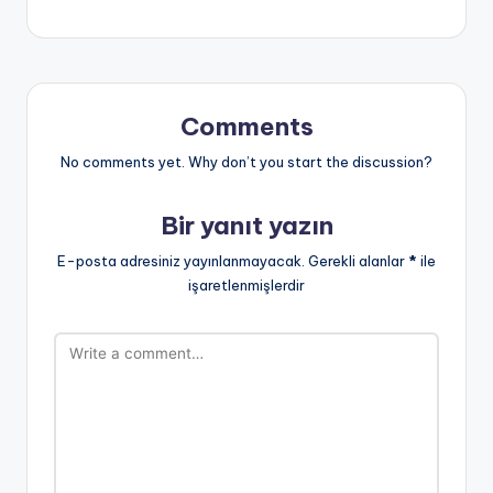
Comments
No comments yet. Why don’t you start the discussion?
Bir yanıt yazın
E-posta adresiniz yayınlanmayacak.
Gerekli alanlar
*
ile
işaretlenmişlerdir