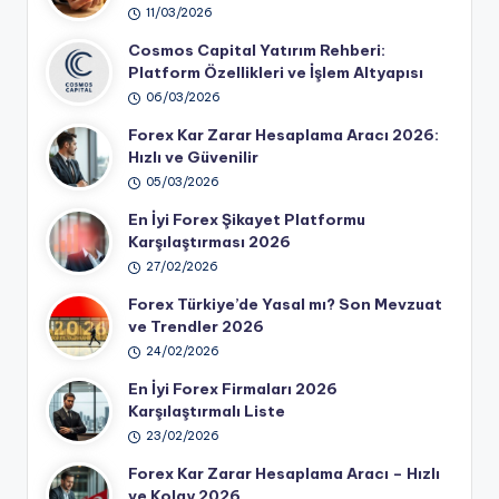
11/03/2026
Cosmos Capital Yatırım Rehberi:
Platform Özellikleri ve İşlem Altyapısı
06/03/2026
Forex Kar Zarar Hesaplama Aracı 2026:
Hızlı ve Güvenilir
05/03/2026
En İyi Forex Şikayet Platformu
Karşılaştırması 2026
27/02/2026
Forex Türkiye’de Yasal mı? Son Mevzuat
ve Trendler 2026
24/02/2026
En İyi Forex Firmaları 2026
Karşılaştırmalı Liste
23/02/2026
Forex Kar Zarar Hesaplama Aracı – Hızlı
ve Kolay 2026