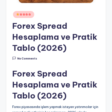
Posted
☆☆☆☆
in
Forex Spread
Hesaplama ve Pratik
Tablo (2026)
No Comments
Forex Spread
Hesaplama ve Pratik
Tablo (2026)
Forex piyasasında işlem yapmak isteyen yatırımcılar için