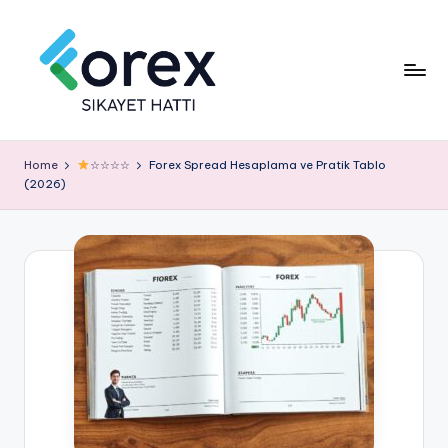
Home
☆☆☆☆
Forex Spread Hesaplama ve Pratik Tablo
(2026)