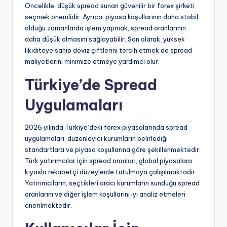
Öncelikle, düşük spread sunan güvenilir bir forex şirketi
seçmek önemlidir. Ayrıca, piyasa koşullarının daha stabil
olduğu zamanlarda işlem yapmak, spread oranlarının
daha düşük olmasını sağlayabilir. Son olarak, yüksek
likiditeye sahip döviz çiftlerini tercih etmek de spread
maliyetlerini minimize etmeye yardımcı olur.
Türkiye’de Spread
Uygulamaları
2026 yılında Türkiye’deki forex piyasalarında spread
uygulamaları, düzenleyici kurumların belirlediği
standartlara ve piyasa koşullarına göre şekillenmektedir.
Türk yatırımcılar için spread oranları, global piyasalara
kıyasla rekabetçi düzeylerde tutulmaya çalışılmaktadır.
Yatırımcıların, seçtikleri aracı kurumların sunduğu spread
oranlarını ve diğer işlem koşullarını iyi analiz etmeleri
önerilmektedir.