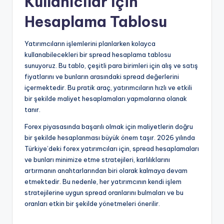
Kullanıcılar İçin
Hesaplama Tablosu
Yatırımcıların işlemlerini planlarken kolayca
kullanabilecekleri bir spread hesaplama tablosu
sunuyoruz. Bu tablo, çeşitli para birimleri için alış ve satış
fiyatlarını ve bunların arasındaki spread değerlerini
içermektedir. Bu pratik araç, yatırımcıların hızlı ve etkili
bir şekilde maliyet hesaplamaları yapmalarına olanak
tanır.
Forex piyasasında başarılı olmak için maliyetlerin doğru
bir şekilde hesaplanması büyük önem taşır. 2026 yılında
Türkiye’deki forex yatırımcıları için, spread hesaplamaları
ve bunları minimize etme stratejileri, karlılıklarını
artırmanın anahtarlarından biri olarak kalmaya devam
etmektedir. Bu nedenle, her yatırımcının kendi işlem
stratejilerine uygun spread oranlarını bulmaları ve bu
oranları etkin bir şekilde yönetmeleri önerilir.