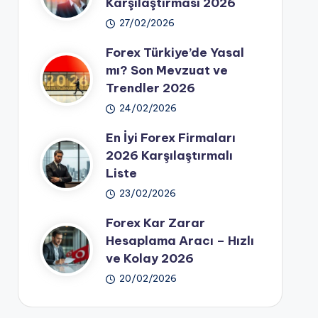
Karşılaştırması 2026
27/02/2026
Forex Türkiye’de Yasal
mı? Son Mevzuat ve
Trendler 2026
24/02/2026
En İyi Forex Firmaları
2026 Karşılaştırmalı
Liste
23/02/2026
Forex Kar Zarar
Hesaplama Aracı – Hızlı
ve Kolay 2026
20/02/2026