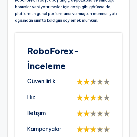
bonuslar yeni yatırımcılar için cazip gibi görünse de,
platformun genel performansı ve müşteri memnuniyeti
açısından sınıfta kaldığını söylemek mümkün.
RoboForex-
İnceleme
Güvenilirlik
Hız
İletişim
Kampanyalar