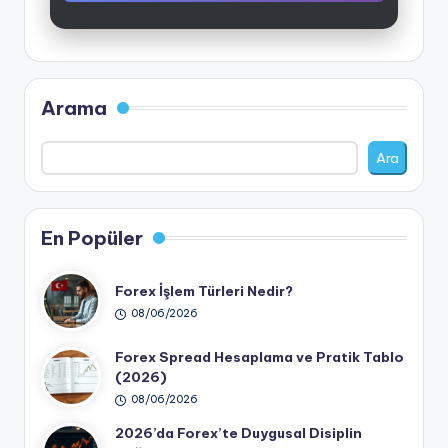
Arama
Ara
En Popüler
Forex İşlem Türleri Nedir?
08/06/2026
Forex Spread Hesaplama ve Pratik Tablo
(2026)
08/06/2026
2026’da Forex’te Duygusal Disiplin