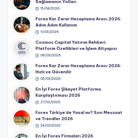
Sağlamanın Yolları
15/04/2026
Forex Kar Zarar Hesaplama Aracı 2026:
Adım Adım Kullanım
11/03/2026
Cosmos Capital Yatırım Rehberi:
Platform Özellikleri ve İşlem Altyapısı
06/03/2026
Forex Kar Zarar Hesaplama Aracı 2026:
Hızlı ve Güvenilir
05/03/2026
En İyi Forex Şikayet Platformu
Karşılaştırması 2026
27/02/2026
Forex Türkiye’de Yasal mı? Son Mevzuat
ve Trendler 2026
24/02/2026
En İyi Forex Firmaları 2026