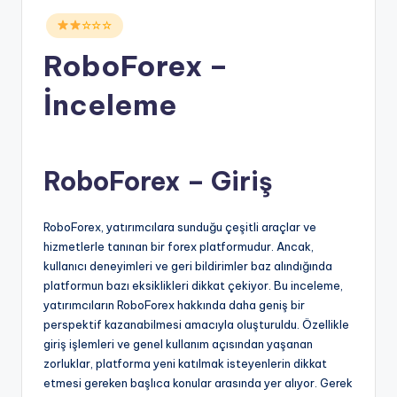
Posted
☆☆☆
in
RoboForex –
İnceleme
RoboForex – Giriş
RoboForex, yatırımcılara sunduğu çeşitli araçlar ve
hizmetlerle tanınan bir forex platformudur. Ancak,
kullanıcı deneyimleri ve geri bildirimler baz alındığında
platformun bazı eksiklikleri dikkat çekiyor. Bu inceleme,
yatırımcıların RoboForex hakkında daha geniş bir
perspektif kazanabilmesi amacıyla oluşturuldu. Özellikle
giriş işlemleri ve genel kullanım açısından yaşanan
zorluklar, platforma yeni katılmak isteyenlerin dikkat
etmesi gereken başlıca konular arasında yer alıyor. Gerek