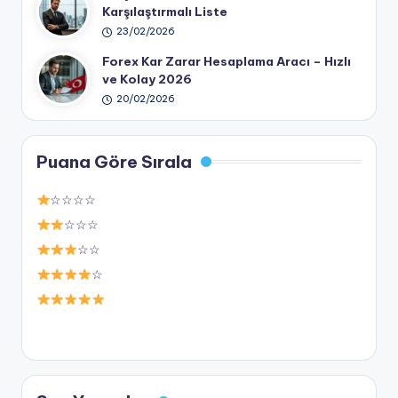
Karşılaştırmalı Liste
23/02/2026
Forex Kar Zarar Hesaplama Aracı – Hızlı
ve Kolay 2026
20/02/2026
Puana Göre Sırala
☆☆☆☆
☆☆☆
☆☆
☆