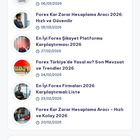
06/03/2026
Forex Kar Zarar Hesaplama Aracı 2026:
Hızlı ve Güvenilir
05/03/2026
En İyi Forex Şikayet Platformu
Karşılaştırması 2026
27/02/2026
Forex Türkiye’de Yasal mı? Son Mevzuat
ve Trendler 2026
24/02/2026
En İyi Forex Firmaları 2026
Karşılaştırmalı Liste
23/02/2026
Forex Kar Zarar Hesaplama Aracı – Hızlı
ve Kolay 2026
20/02/2026