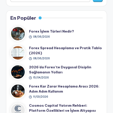
En Popüler
Forex İşlem Türleri Nedir?
08/06/2026
Forex Spread Hesaplama ve Pratik Tablo
(2026)
08/06/2026
2026’da Forex’te Duygusal Disiplin
Sağlamanın Yolları
15/04/2026
Forex Kar Zarar Hesaplama Aracı 2026:
Adım Adım Kullanım
11/03/2026
Cosmos Capital Yatırım Rehberi:
Platform Özellikleri ve İşlem Altyapısı