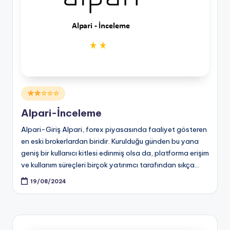
Posted
☆☆☆
in
Alpari-İnceleme
Alpari-Giriş Alpari, forex piyasasında faaliyet gösteren
en eski brokerlardan biridir. Kurulduğu günden bu yana
geniş bir kullanıcı kitlesi edinmiş olsa da, platforma erişim
ve kullanım süreçleri birçok yatırımcı tarafından sıkça…
19/08/2024