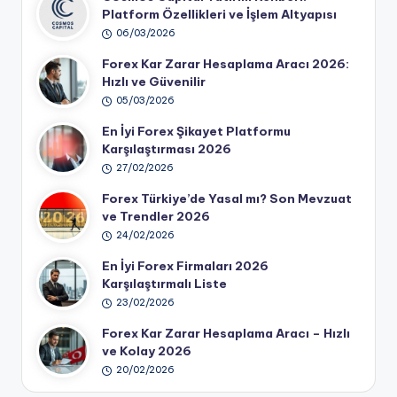
Platform Özellikleri ve İşlem Altyapısı
06/03/2026
Forex Kar Zarar Hesaplama Aracı 2026:
Hızlı ve Güvenilir
05/03/2026
En İyi Forex Şikayet Platformu
Karşılaştırması 2026
27/02/2026
Forex Türkiye’de Yasal mı? Son Mevzuat
ve Trendler 2026
24/02/2026
En İyi Forex Firmaları 2026
Karşılaştırmalı Liste
23/02/2026
Forex Kar Zarar Hesaplama Aracı – Hızlı
ve Kolay 2026
20/02/2026