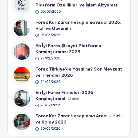
Platform Özellikleri ve İşlem Altyapısı
06/03/2026
Forex Kar Zarar Hesaplama Aracı 2026:
Hızlı ve Güvenilir
05/03/2026
En İyi Forex Şikayet Platformu
Karşılaştırması 2026
27/02/2026
Forex Türkiye’de Yasal mı? Son Mevzuat
ve Trendler 2026
24/02/2026
En İyi Forex Firmaları 2026
Karşılaştırmalı Liste
23/02/2026
Forex Kar Zarar Hesaplama Aracı – Hızlı
ve Kolay 2026
20/02/2026