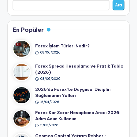
Ara
En Popüler
Forex İşlem Türleri Nedir?
08/06/2026
Forex Spread Hesaplama ve Pratik Tablo
(2026)
08/06/2026
2026’da Forex’te Duygusal Disiplin
Sağlamanın Yolları
15/04/2026
Forex Kar Zarar Hesaplama Aracı 2026:
Adım Adım Kullanım
11/03/2026
Cosmos Capital Yatırım Rehberi: