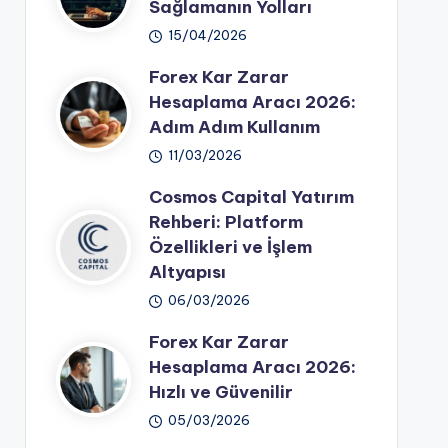
Sağlamanın Yolları
15/04/2026
Forex Kar Zarar
Hesaplama Aracı 2026:
Adım Adım Kullanım
11/03/2026
Cosmos Capital Yatırım
Rehberi: Platform
Özellikleri ve İşlem
Altyapısı
06/03/2026
Forex Kar Zarar
Hesaplama Aracı 2026:
Hızlı ve Güvenilir
05/03/2026