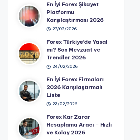
En İyi Forex Şikayet
Platformu
Karşılaştırması 2026
27/02/2026
Forex Türkiye’de Yasal
mı? Son Mevzuat ve
Trendler 2026
24/02/2026
En İyi Forex Firmaları
2026 Karşılaştırmalı
Liste
23/02/2026
Forex Kar Zarar
Hesaplama Aracı – Hızlı
ve Kolay 2026