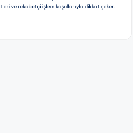
tleri ve rekabetçi işlem koşullarıyla dikkat çeker.