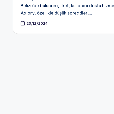
Belize'de bulunan şirket, kullanıcı dostu hizme
Axiory, özellikle düşük spreadler,…
23/12/2024