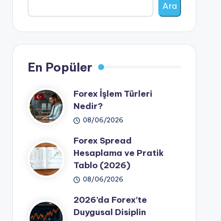
Ara
En Popüler
Forex İşlem Türleri
Nedir?
08/06/2026
Forex Spread
Hesaplama ve Pratik
Tablo (2026)
08/06/2026
2026’da Forex’te
Duygusal Disiplin