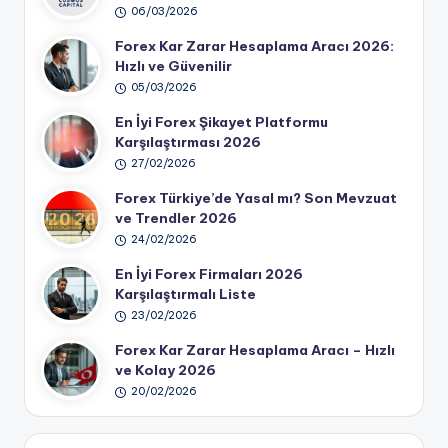
06/03/2026
Forex Kar Zarar Hesaplama Aracı 2026:
Hızlı ve Güvenilir
05/03/2026
En İyi Forex Şikayet Platformu
Karşılaştırması 2026
27/02/2026
Forex Türkiye’de Yasal mı? Son Mevzuat
ve Trendler 2026
24/02/2026
En İyi Forex Firmaları 2026
Karşılaştırmalı Liste
23/02/2026
Forex Kar Zarar Hesaplama Aracı – Hızlı
ve Kolay 2026
20/02/2026