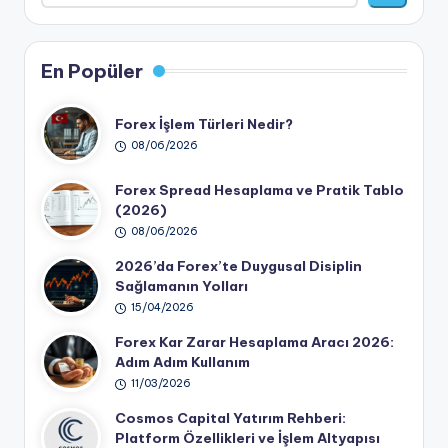
En Popüler
Forex İşlem Türleri Nedir?
08/06/2026
Forex Spread Hesaplama ve Pratik Tablo
(2026)
08/06/2026
2026’da Forex’te Duygusal Disiplin
Sağlamanın Yolları
15/04/2026
Forex Kar Zarar Hesaplama Aracı 2026:
Adım Adım Kullanım
11/03/2026
Cosmos Capital Yatırım Rehberi:
Platform Özellikleri ve İşlem Altyapısı