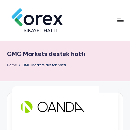
CMC Markets destek hattı
Home
CMC Markets destek hattı