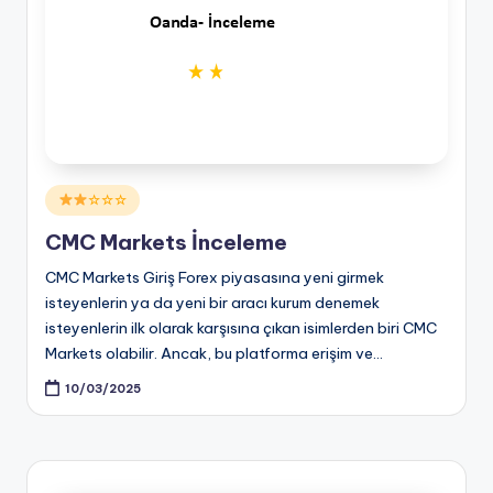
Posted
☆☆☆
in
CMC Markets İnceleme
CMC Markets Giriş Forex piyasasına yeni girmek
isteyenlerin ya da yeni bir aracı kurum denemek
isteyenlerin ilk olarak karşısına çıkan isimlerden biri CMC
Markets olabilir. Ancak, bu platforma erişim ve…
10/03/2025