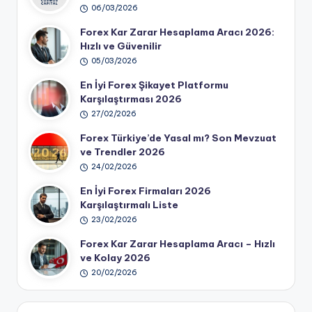
06/03/2026
Forex Kar Zarar Hesaplama Aracı 2026:
Hızlı ve Güvenilir
05/03/2026
En İyi Forex Şikayet Platformu
Karşılaştırması 2026
27/02/2026
Forex Türkiye’de Yasal mı? Son Mevzuat
ve Trendler 2026
24/02/2026
En İyi Forex Firmaları 2026
Karşılaştırmalı Liste
23/02/2026
Forex Kar Zarar Hesaplama Aracı – Hızlı
ve Kolay 2026
20/02/2026