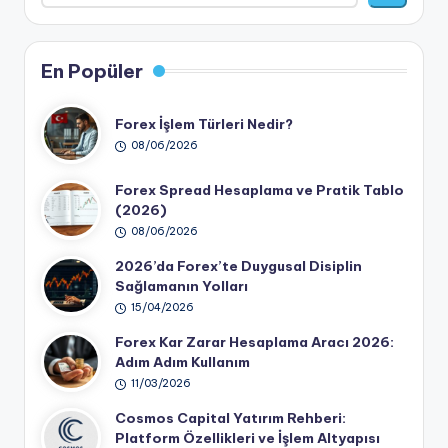
En Popüler
Forex İşlem Türleri Nedir?
08/06/2026
Forex Spread Hesaplama ve Pratik Tablo
(2026)
08/06/2026
2026’da Forex’te Duygusal Disiplin
Sağlamanın Yolları
15/04/2026
Forex Kar Zarar Hesaplama Aracı 2026:
Adım Adım Kullanım
11/03/2026
Cosmos Capital Yatırım Rehberi:
Platform Özellikleri ve İşlem Altyapısı