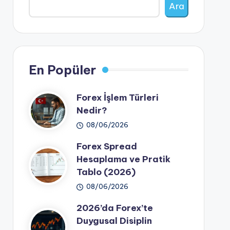
Ara
En Popüler
Forex İşlem Türleri
Nedir?
08/06/2026
Forex Spread
Hesaplama ve Pratik
Tablo (2026)
08/06/2026
2026’da Forex’te
Duygusal Disiplin