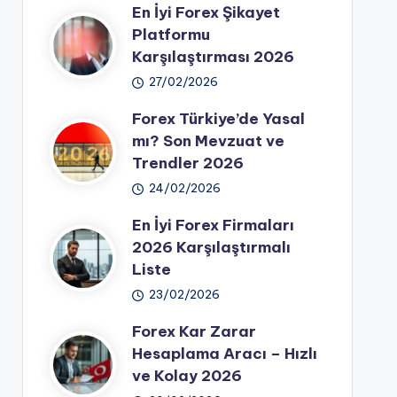
En İyi Forex Şikayet
Platformu
Karşılaştırması 2026
27/02/2026
Forex Türkiye’de Yasal
mı? Son Mevzuat ve
Trendler 2026
24/02/2026
En İyi Forex Firmaları
2026 Karşılaştırmalı
Liste
23/02/2026
Forex Kar Zarar
Hesaplama Aracı – Hızlı
ve Kolay 2026