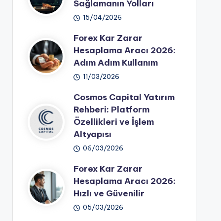
Sağlamanın Yolları
15/04/2026
Forex Kar Zarar
Hesaplama Aracı 2026:
Adım Adım Kullanım
11/03/2026
Cosmos Capital Yatırım
Rehberi: Platform
Özellikleri ve İşlem
Altyapısı
06/03/2026
Forex Kar Zarar
Hesaplama Aracı 2026:
Hızlı ve Güvenilir
05/03/2026