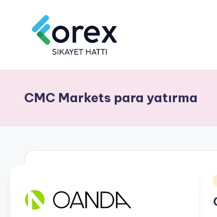
CMC Markets para yatırma
i