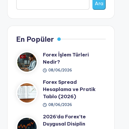
Ara
En Popüler
Forex İşlem Türleri
Nedir?
08/06/2026
Forex Spread
Hesaplama ve Pratik
Tablo (2026)
08/06/2026
2026’da Forex’te
Duygusal Disiplin