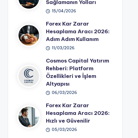
Sağlamanın Yolları
15/04/2026
Forex Kar Zarar
Hesaplama Aracı 2026:
Adım Adım Kullanım
11/03/2026
Cosmos Capital Yatırım
Rehberi: Platform
Özellikleri ve İşlem
Altyapısı
06/03/2026
Forex Kar Zarar
Hesaplama Aracı 2026:
Hızlı ve Güvenilir
05/03/2026