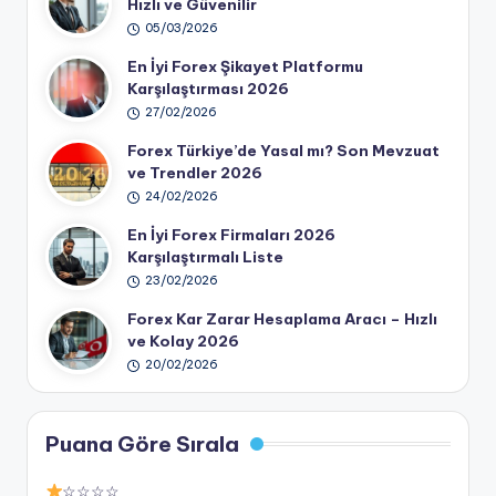
Hızlı ve Güvenilir
05/03/2026
En İyi Forex Şikayet Platformu
Karşılaştırması 2026
27/02/2026
Forex Türkiye’de Yasal mı? Son Mevzuat
ve Trendler 2026
24/02/2026
En İyi Forex Firmaları 2026
Karşılaştırmalı Liste
23/02/2026
Forex Kar Zarar Hesaplama Aracı – Hızlı
ve Kolay 2026
20/02/2026
Puana Göre Sırala
☆☆☆☆