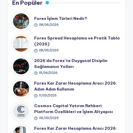
En Popüler
Forex İşlem Türleri Nedir?
08/06/2026
Forex Spread Hesaplama ve Pratik Tablo
(2026)
08/06/2026
2026’da Forex’te Duygusal Disiplin
Sağlamanın Yolları
15/04/2026
Forex Kar Zarar Hesaplama Aracı 2026:
Adım Adım Kullanım
11/03/2026
Cosmos Capital Yatırım Rehberi:
Platform Özellikleri ve İşlem Altyapısı
06/03/2026
Forex Kar Zarar Hesaplama Aracı 2026: