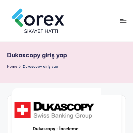
Dukascopy giriş yap
Home
Dukascopy giriş yap