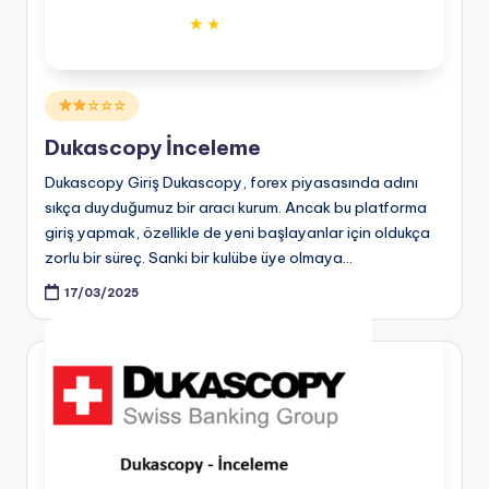
Posted
☆☆☆
in
Dukascopy İnceleme
Dukascopy Giriş Dukascopy, forex piyasasında adını
sıkça duyduğumuz bir aracı kurum. Ancak bu platforma
giriş yapmak, özellikle de yeni başlayanlar için oldukça
zorlu bir süreç. Sanki bir kulübe üye olmaya…
17/03/2025