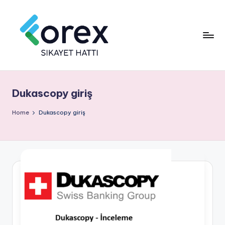
Dukascopy giriş
Home
Dukascopy giriş