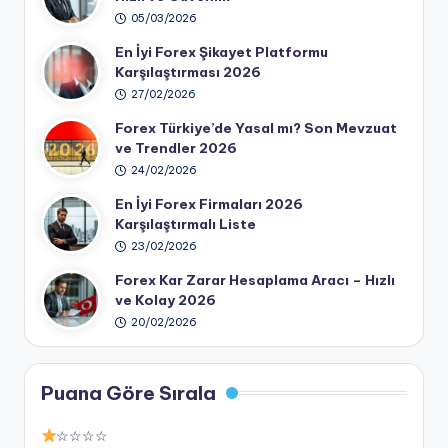
05/03/2026
En İyi Forex Şikayet Platformu
Karşılaştırması 2026
27/02/2026
Forex Türkiye’de Yasal mı? Son Mevzuat
ve Trendler 2026
24/02/2026
En İyi Forex Firmaları 2026
Karşılaştırmalı Liste
23/02/2026
Forex Kar Zarar Hesaplama Aracı – Hızlı
ve Kolay 2026
20/02/2026
Puana Göre Sırala
☆☆☆☆