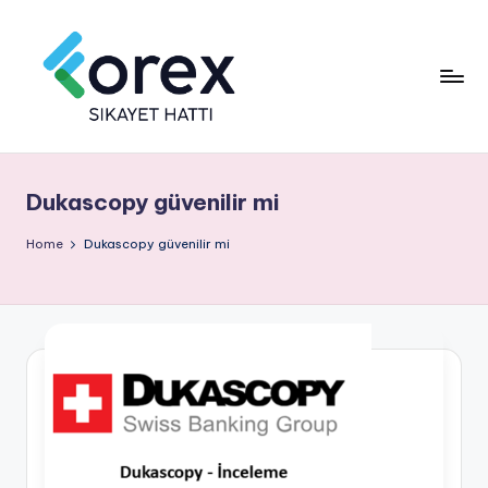
Dukascopy güvenilir mi
Home
Dukascopy güvenilir mi