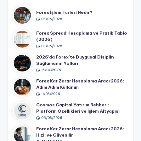
Forex İşlem Türleri Nedir?
08/06/2026
Forex Spread Hesaplama ve Pratik Tablo
(2026)
08/06/2026
2026’da Forex’te Duygusal Disiplin
Sağlamanın Yolları
15/04/2026
Forex Kar Zarar Hesaplama Aracı 2026:
Adım Adım Kullanım
11/03/2026
Cosmos Capital Yatırım Rehberi:
Platform Özellikleri ve İşlem Altyapısı
06/03/2026
Forex Kar Zarar Hesaplama Aracı 2026:
Hızlı ve Güvenilir