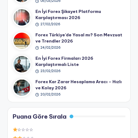
05/03/2026
En İyi Forex Şikayet Platformu
Karşılaştırması 2026
27/02/2026
Forex Türkiye’de Yasal mı? Son Mevzuat
ve Trendler 2026
24/02/2026
En İyi Forex Firmaları 2026
Karşılaştırmalı Liste
23/02/2026
Forex Kar Zarar Hesaplama Aracı – Hızlı
ve Kolay 2026
20/02/2026
Puana Göre Sırala
☆☆☆☆