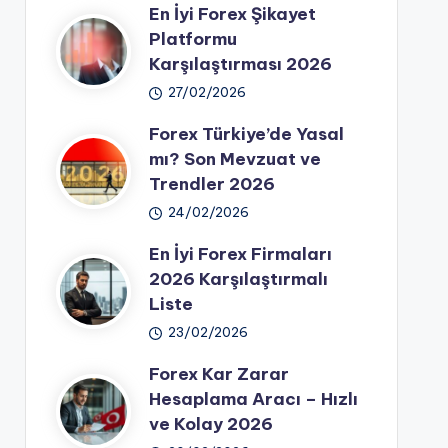
En İyi Forex Şikayet
Platformu
Karşılaştırması 2026
27/02/2026
Forex Türkiye’de Yasal
mı? Son Mevzuat ve
Trendler 2026
24/02/2026
En İyi Forex Firmaları
2026 Karşılaştırmalı
Liste
23/02/2026
Forex Kar Zarar
Hesaplama Aracı – Hızlı
ve Kolay 2026