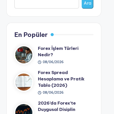
Ara
En Popüler
Forex İşlem Türleri
Nedir?
08/06/2026
Forex Spread
Hesaplama ve Pratik
Tablo (2026)
08/06/2026
2026’da Forex’te
Duygusal Disiplin