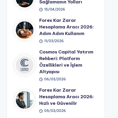
Sağlamanın Yolları
15/04/2026
Forex Kar Zarar
Hesaplama Aracı 2026:
Adım Adım Kullanım
11/03/2026
Cosmos Capital Yatırım
Rehberi: Platform
Özellikleri ve İşlem
Altyapısı
06/03/2026
Forex Kar Zarar
Hesaplama Aracı 2026:
Hızlı ve Güvenilir
05/03/2026