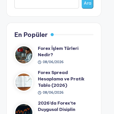
Ara
En Popüler
Forex İşlem Türleri
Nedir?
08/06/2026
Forex Spread
Hesaplama ve Pratik
Tablo (2026)
08/06/2026
2026’da Forex’te
Duygusal Disiplin