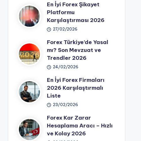
En İyi Forex Şikayet
Platformu
Karşılaştırması 2026
27/02/2026
Forex Türkiye’de Yasal
mı? Son Mevzuat ve
Trendler 2026
24/02/2026
En İyi Forex Firmaları
2026 Karşılaştırmalı
Liste
23/02/2026
Forex Kar Zarar
Hesaplama Aracı – Hızlı
ve Kolay 2026