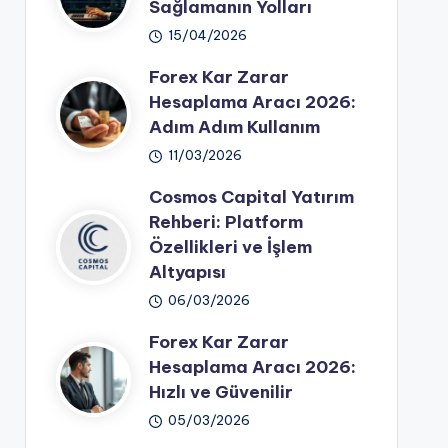
Sağlamanın Yolları
15/04/2026
Forex Kar Zarar
Hesaplama Aracı 2026:
Adım Adım Kullanım
11/03/2026
Cosmos Capital Yatırım
Rehberi: Platform
Özellikleri ve İşlem
Altyapısı
06/03/2026
Forex Kar Zarar
Hesaplama Aracı 2026:
Hızlı ve Güvenilir
05/03/2026