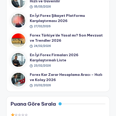
Hızlı ve Güvenilir
05/03/2026
En İyi Forex Şikayet Platformu
Karşılaştırması 2026
27/02/2026
Forex Türkiye’de Yasal mı? Son Mevzuat
ve Trendler 2026
24/02/2026
En İyi Forex Firmaları 2026
Karşılaştırmalı Liste
23/02/2026
Forex Kar Zarar Hesaplama Aracı – Hızlı
ve Kolay 2026
20/02/2026
Puana Göre Sırala
☆☆☆☆