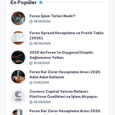
En Popüler
Forex İşlem Türleri Nedir?
08/06/2026
Forex Spread Hesaplama ve Pratik Tablo
(2026)
08/06/2026
2026’da Forex’te Duygusal Disiplin
Sağlamanın Yolları
15/04/2026
Forex Kar Zarar Hesaplama Aracı 2026:
Adım Adım Kullanım
11/03/2026
Cosmos Capital Yatırım Rehberi:
Platform Özellikleri ve İşlem Altyapısı
06/03/2026
Forex Kar Zarar Hesaplama Aracı 2026: