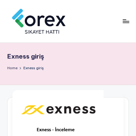
Exness giriş
Home
Exness giriş