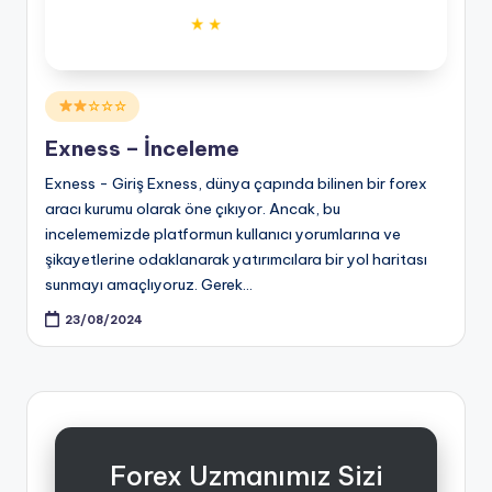
Posted
☆☆☆
in
Exness – İnceleme
Exness - Giriş Exness, dünya çapında bilinen bir forex
aracı kurumu olarak öne çıkıyor. Ancak, bu
incelememizde platformun kullanıcı yorumlarına ve
şikayetlerine odaklanarak yatırımcılara bir yol haritası
sunmayı amaçlıyoruz. Gerek…
23/08/2024
Forex Uzmanımız Sizi