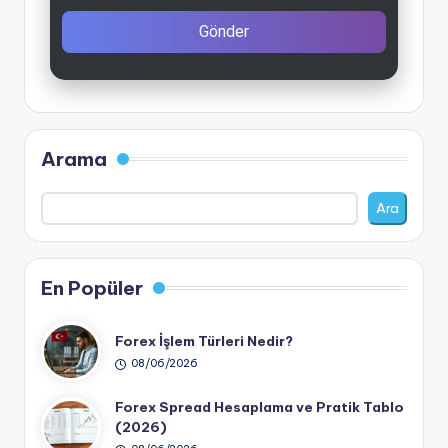
Gönder
Arama
Ara
En Popüler
Forex İşlem Türleri Nedir?
08/06/2026
Forex Spread Hesaplama ve Pratik Tablo
(2026)