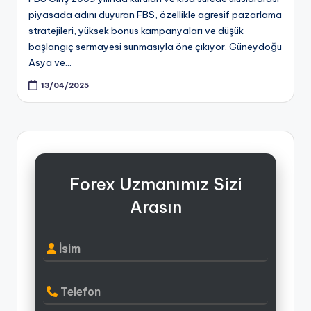
piyasada adını duyuran FBS, özellikle agresif pazarlama
stratejileri, yüksek bonus kampanyaları ve düşük
başlangıç sermayesi sunmasıyla öne çıkıyor. Güneydoğu
Asya ve…
13/04/2025
Forex Uzmanımız Sizi
Arasın
İsim
Telefon