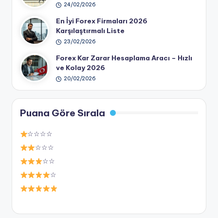
24/02/2026
En İyi Forex Firmaları 2026
Karşılaştırmalı Liste
23/02/2026
Forex Kar Zarar Hesaplama Aracı – Hızlı
ve Kolay 2026
20/02/2026
Puana Göre Sırala
☆☆☆☆
☆☆☆
☆☆
☆