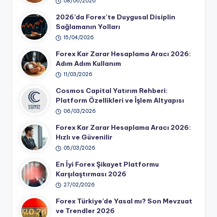
08/06/2026
2026’da Forex’te Duygusal Disiplin
Sağlamanın Yolları
15/04/2026
Forex Kar Zarar Hesaplama Aracı 2026:
Adım Adım Kullanım
11/03/2026
Cosmos Capital Yatırım Rehberi:
Platform Özellikleri ve İşlem Altyapısı
06/03/2026
Forex Kar Zarar Hesaplama Aracı 2026:
Hızlı ve Güvenilir
05/03/2026
En İyi Forex Şikayet Platformu
Karşılaştırması 2026
27/02/2026
Forex Türkiye’de Yasal mı? Son Mevzuat
ve Trendler 2026