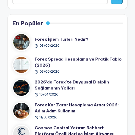
En Popüler
Forex İşlem Türleri Nedir?
08/06/2026
Forex Spread Hesaplama ve Pratik Tablo
(2026)
08/06/2026
2026’da Forex’te Duygusal Disiplin
Sağlamanın Yolları
15/04/2026
Forex Kar Zarar Hesaplama Aracı 2026:
Adım Adım Kullanım
11/03/2026
Cosmos Capital Yatırım Rehberi:
Platform Özellikleri ve İşlem Altyapısı