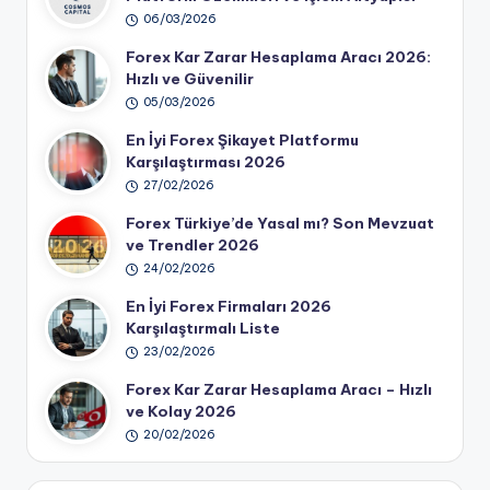
06/03/2026
Forex Kar Zarar Hesaplama Aracı 2026:
Hızlı ve Güvenilir
05/03/2026
En İyi Forex Şikayet Platformu
Karşılaştırması 2026
27/02/2026
Forex Türkiye’de Yasal mı? Son Mevzuat
ve Trendler 2026
24/02/2026
En İyi Forex Firmaları 2026
Karşılaştırmalı Liste
23/02/2026
Forex Kar Zarar Hesaplama Aracı – Hızlı
ve Kolay 2026
20/02/2026