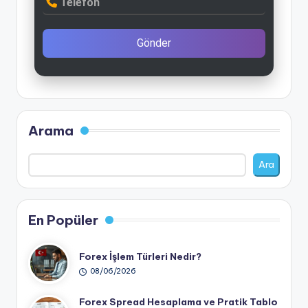
Telefon
Gönder
Arama
Ara
En Popüler
Forex İşlem Türleri Nedir?
08/06/2026
Forex Spread Hesaplama ve Pratik Tablo