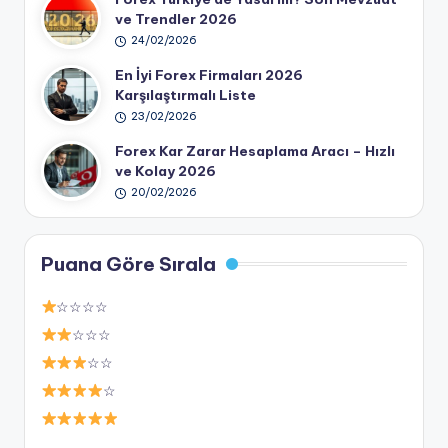
ve Trendler 2026
24/02/2026
En İyi Forex Firmaları 2026
Karşılaştırmalı Liste
23/02/2026
Forex Kar Zarar Hesaplama Aracı – Hızlı
ve Kolay 2026
20/02/2026
Puana Göre Sırala
☆☆☆☆
☆☆☆
☆☆
☆