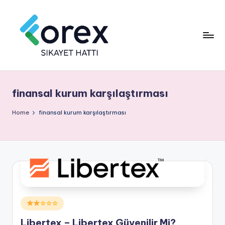
finansal kurum karşılaştırması
Home
finansal kurum karşılaştırması
Posted
☆☆☆
in
Libertex – Libertex Güvenilir Mi?