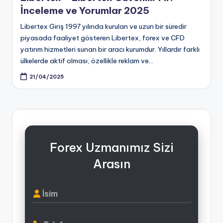
İnceleme ve Yorumlar 2025
Libertex Giriş 1997 yılında kurulan ve uzun bir süredir
piyasada faaliyet gösteren Libertex, forex ve CFD
yatırım hizmetleri sunan bir aracı kurumdur. Yıllardır farklı
ülkelerde aktif olması, özellikle reklam ve…
21/04/2025
Forex Uzmanımız Sizi
Arasın
İsim