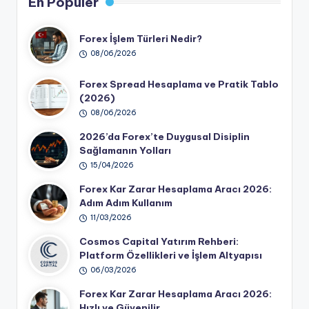
En Popüler
Forex İşlem Türleri Nedir?
08/06/2026
Forex Spread Hesaplama ve Pratik Tablo
(2026)
08/06/2026
2026’da Forex’te Duygusal Disiplin
Sağlamanın Yolları
15/04/2026
Forex Kar Zarar Hesaplama Aracı 2026:
Adım Adım Kullanım
11/03/2026
Cosmos Capital Yatırım Rehberi:
Platform Özellikleri ve İşlem Altyapısı
06/03/2026
Forex Kar Zarar Hesaplama Aracı 2026:
Hızlı ve Güvenilir