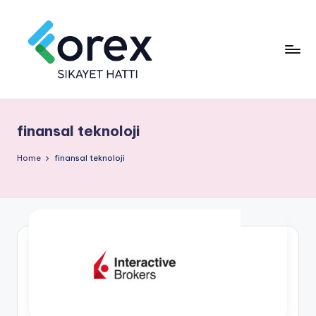
finansal teknoloji
Home
finansal teknoloji