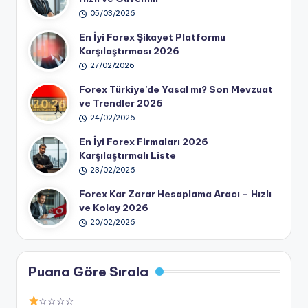
05/03/2026
En İyi Forex Şikayet Platformu
Karşılaştırması 2026
27/02/2026
Forex Türkiye’de Yasal mı? Son Mevzuat
ve Trendler 2026
24/02/2026
En İyi Forex Firmaları 2026
Karşılaştırmalı Liste
23/02/2026
Forex Kar Zarar Hesaplama Aracı – Hızlı
ve Kolay 2026
20/02/2026
Puana Göre Sırala
☆☆☆☆