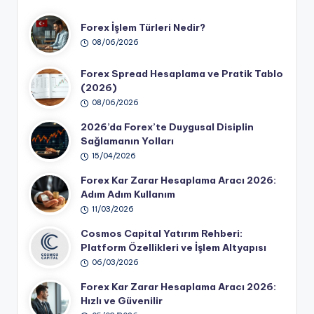
Forex İşlem Türleri Nedir?
08/06/2026
Forex Spread Hesaplama ve Pratik Tablo
(2026)
08/06/2026
2026’da Forex’te Duygusal Disiplin
Sağlamanın Yolları
15/04/2026
Forex Kar Zarar Hesaplama Aracı 2026:
Adım Adım Kullanım
11/03/2026
Cosmos Capital Yatırım Rehberi:
Platform Özellikleri ve İşlem Altyapısı
06/03/2026
Forex Kar Zarar Hesaplama Aracı 2026:
Hızlı ve Güvenilir