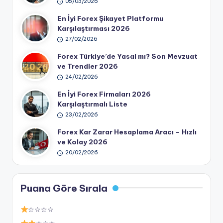
05/03/2026
En İyi Forex Şikayet Platformu
Karşılaştırması 2026
27/02/2026
Forex Türkiye’de Yasal mı? Son Mevzuat
ve Trendler 2026
24/02/2026
En İyi Forex Firmaları 2026
Karşılaştırmalı Liste
23/02/2026
Forex Kar Zarar Hesaplama Aracı – Hızlı
ve Kolay 2026
20/02/2026
Puana Göre Sırala
☆☆☆☆