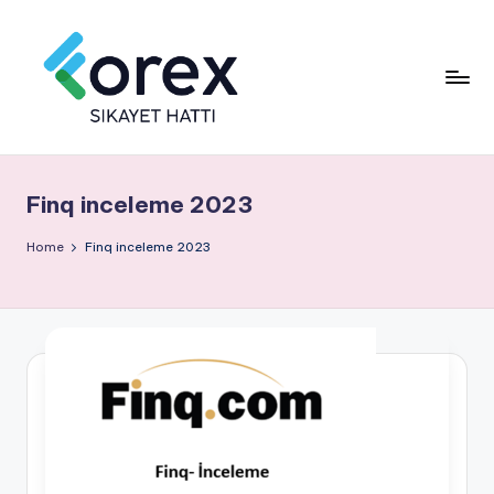
Finq inceleme 2023
Home
Finq inceleme 2023