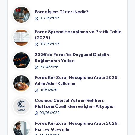
Forex İşlem Türleri Nedir?
08/06/2026
Forex Spread Hesaplama ve Pratik Tablo
(2026)
08/06/2026
2026’da Forex’te Duygusal Disiplin
Sağlamanın Yolları
15/04/2026
Forex Kar Zarar Hesaplama Aracı 2026:
Adım Adım Kullanım
11/03/2026
Cosmos Capital Yatırım Rehberi:
Platform Özellikleri ve İşlem Altyapısı
06/03/2026
Forex Kar Zarar Hesaplama Aracı 2026:
Hızlı ve Güvenilir