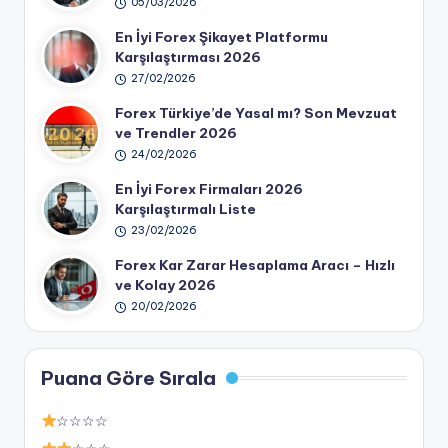
05/03/2026
En İyi Forex Şikayet Platformu
Karşılaştırması 2026
27/02/2026
Forex Türkiye’de Yasal mı? Son Mevzuat
ve Trendler 2026
24/02/2026
En İyi Forex Firmaları 2026
Karşılaştırmalı Liste
23/02/2026
Forex Kar Zarar Hesaplama Aracı – Hızlı
ve Kolay 2026
20/02/2026
Puana Göre Sırala
☆☆☆☆