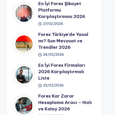
En İyi Forex Şikayet
Platformu
Karşılaştırması 2026
27/02/2026
Forex Türkiye’de Yasal
mı? Son Mevzuat ve
Trendler 2026
24/02/2026
En İyi Forex Firmaları
2026 Karşılaştırmalı
Liste
23/02/2026
Forex Kar Zarar
Hesaplama Aracı – Hızlı
ve Kolay 2026