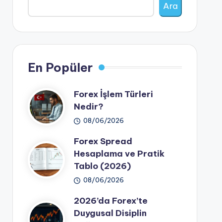
Ara
En Popüler
Forex İşlem Türleri
Nedir?
08/06/2026
Forex Spread
Hesaplama ve Pratik
Tablo (2026)
08/06/2026
2026’da Forex’te
Duygusal Disiplin