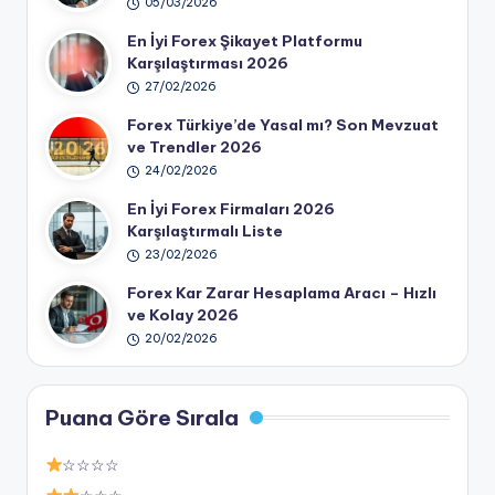
05/03/2026
En İyi Forex Şikayet Platformu
Karşılaştırması 2026
27/02/2026
Forex Türkiye’de Yasal mı? Son Mevzuat
ve Trendler 2026
24/02/2026
En İyi Forex Firmaları 2026
Karşılaştırmalı Liste
23/02/2026
Forex Kar Zarar Hesaplama Aracı – Hızlı
ve Kolay 2026
20/02/2026
Puana Göre Sırala
☆☆☆☆