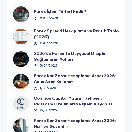
Forex İşlem Türleri Nedir?
08/06/2026
Forex Spread Hesaplama ve Pratik Tablo
(2026)
08/06/2026
2026’da Forex’te Duygusal Disiplin
Sağlamanın Yolları
15/04/2026
Forex Kar Zarar Hesaplama Aracı 2026:
Adım Adım Kullanım
11/03/2026
Cosmos Capital Yatırım Rehberi:
Platform Özellikleri ve İşlem Altyapısı
06/03/2026
Forex Kar Zarar Hesaplama Aracı 2026:
Hızlı ve Güvenilir