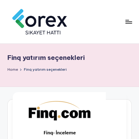
Finq yatırım seçenekleri
Home
Finq yatırım seçenekleri