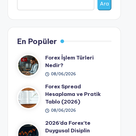
Ara
En Popüler
Forex İşlem Türleri
Nedir?
08/06/2026
Forex Spread
Hesaplama ve Pratik
Tablo (2026)
08/06/2026
2026’da Forex’te
Duygusal Disiplin