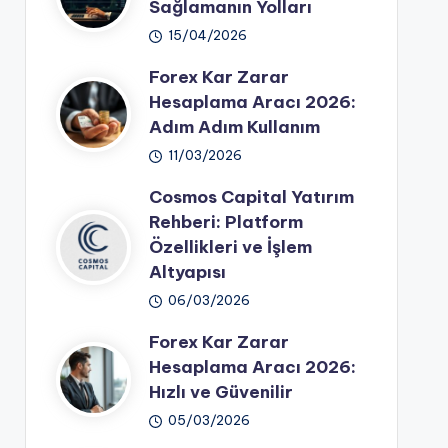
Sağlamanın Yolları
15/04/2026
Forex Kar Zarar
Hesaplama Aracı 2026:
Adım Adım Kullanım
11/03/2026
Cosmos Capital Yatırım
Rehberi: Platform
Özellikleri ve İşlem
Altyapısı
06/03/2026
Forex Kar Zarar
Hesaplama Aracı 2026:
Hızlı ve Güvenilir
05/03/2026