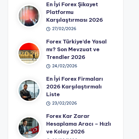
En İyi Forex Şikayet
Platformu
Karşılaştırması 2026
27/02/2026
Forex Türkiye’de Yasal
mı? Son Mevzuat ve
Trendler 2026
24/02/2026
En İyi Forex Firmaları
2026 Karşılaştırmalı
Liste
23/02/2026
Forex Kar Zarar
Hesaplama Aracı – Hızlı
ve Kolay 2026