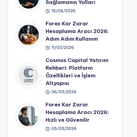
Sağlamanın Yolları
15/04/2026
Forex Kar Zarar
Hesaplama Aracı 2026:
Adım Adım Kullanım
11/03/2026
Cosmos Capital Yatırım
Rehberi: Platform
Özellikleri ve İşlem
Altyapısı
06/03/2026
Forex Kar Zarar
Hesaplama Aracı 2026:
Hızlı ve Güvenilir
05/03/2026