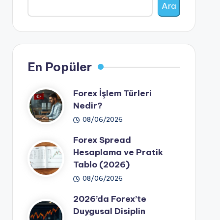
Ara
En Popüler
Forex İşlem Türleri
Nedir?
08/06/2026
Forex Spread
Hesaplama ve Pratik
Tablo (2026)
08/06/2026
2026’da Forex’te
Duygusal Disiplin