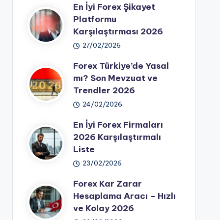
En İyi Forex Şikayet
Platformu
Karşılaştırması 2026
27/02/2026
Forex Türkiye’de Yasal
mı? Son Mevzuat ve
Trendler 2026
24/02/2026
En İyi Forex Firmaları
2026 Karşılaştırmalı
Liste
23/02/2026
Forex Kar Zarar
Hesaplama Aracı – Hızlı
ve Kolay 2026