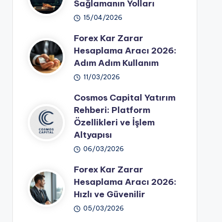
Sağlamanın Yolları
15/04/2026
Forex Kar Zarar
Hesaplama Aracı 2026:
Adım Adım Kullanım
11/03/2026
Cosmos Capital Yatırım
Rehberi: Platform
Özellikleri ve İşlem
Altyapısı
06/03/2026
Forex Kar Zarar
Hesaplama Aracı 2026:
Hızlı ve Güvenilir
05/03/2026