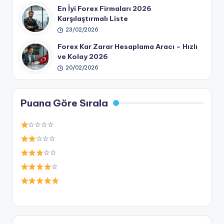
En İyi Forex Firmaları 2026
Karşılaştırmalı Liste
23/02/2026
Forex Kar Zarar Hesaplama Aracı – Hızlı
ve Kolay 2026
20/02/2026
Puana Göre Sırala
☆☆☆☆
☆☆☆
☆☆
☆