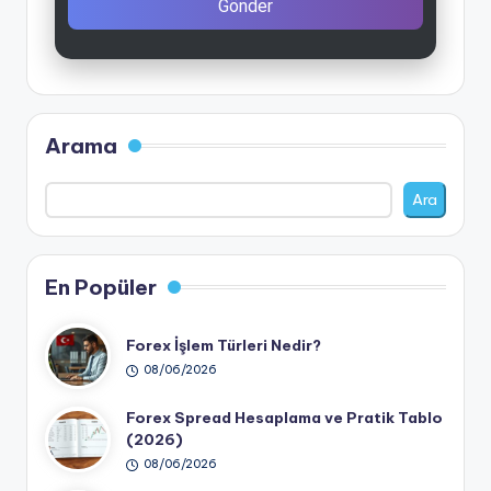
Gönder
Arama
Ara
En Popüler
Forex İşlem Türleri Nedir?
08/06/2026
Forex Spread Hesaplama ve Pratik Tablo
(2026)
08/06/2026