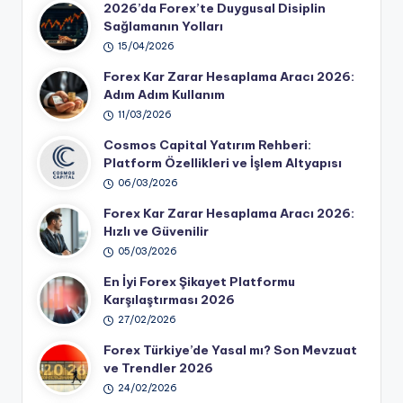
2026’da Forex’te Duygusal Disiplin
Sağlamanın Yolları
15/04/2026
Forex Kar Zarar Hesaplama Aracı 2026:
Adım Adım Kullanım
11/03/2026
Cosmos Capital Yatırım Rehberi:
Platform Özellikleri ve İşlem Altyapısı
06/03/2026
Forex Kar Zarar Hesaplama Aracı 2026:
Hızlı ve Güvenilir
05/03/2026
En İyi Forex Şikayet Platformu
Karşılaştırması 2026
27/02/2026
Forex Türkiye’de Yasal mı? Son Mevzuat
ve Trendler 2026
24/02/2026