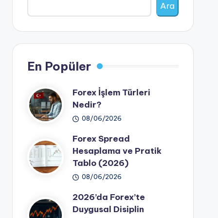
Ara
En Popüler
Forex İşlem Türleri
Nedir?
08/06/2026
Forex Spread
Hesaplama ve Pratik
Tablo (2026)
08/06/2026
2026’da Forex’te
Duygusal Disiplin