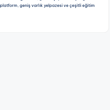
 platform, geniş varlık yelpazesi ve çeşitli eğitim