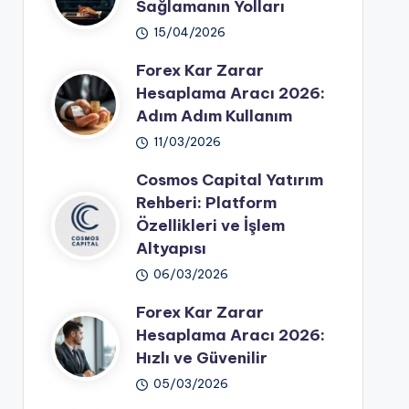
Sağlamanın Yolları
15/04/2026
Forex Kar Zarar
Hesaplama Aracı 2026:
Adım Adım Kullanım
11/03/2026
Cosmos Capital Yatırım
Rehberi: Platform
Özellikleri ve İşlem
Altyapısı
06/03/2026
Forex Kar Zarar
Hesaplama Aracı 2026:
Hızlı ve Güvenilir
05/03/2026