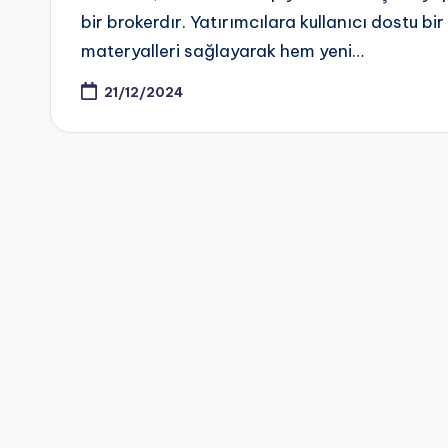
bir brokerdır. Yatırımcılara kullanıcı dostu bir
materyalleri sağlayarak hem yeni…
21/12/2024