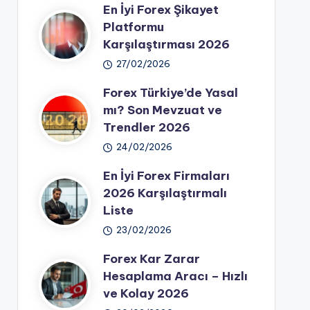
En İyi Forex Şikayet
Platformu
Karşılaştırması 2026
27/02/2026
Forex Türkiye’de Yasal
mı? Son Mevzuat ve
Trendler 2026
24/02/2026
En İyi Forex Firmaları
2026 Karşılaştırmalı
Liste
23/02/2026
Forex Kar Zarar
Hesaplama Aracı – Hızlı
ve Kolay 2026