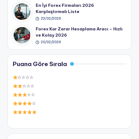
En İyi Forex Firmaları 2026
Karşılaştırmalı Liste
23/02/2026
Forex Kar Zarar Hesaplama Aracı – Hızlı
ve Kolay 2026
20/02/2026
Puana Göre Sırala
☆☆☆☆
☆☆☆
☆☆
☆