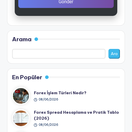
Gönder
Arama
Ara
En Popüler
Forex İşlem Türleri Nedir?
08/06/2026
Forex Spread Hesaplama ve Pratik Tablo
(2026)
08/06/2026