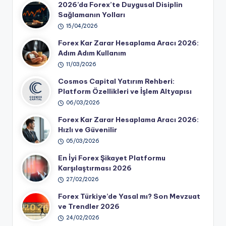
2026’da Forex’te Duygusal Disiplin
Sağlamanın Yolları
15/04/2026
Forex Kar Zarar Hesaplama Aracı 2026:
Adım Adım Kullanım
11/03/2026
Cosmos Capital Yatırım Rehberi:
Platform Özellikleri ve İşlem Altyapısı
06/03/2026
Forex Kar Zarar Hesaplama Aracı 2026:
Hızlı ve Güvenilir
05/03/2026
En İyi Forex Şikayet Platformu
Karşılaştırması 2026
27/02/2026
Forex Türkiye’de Yasal mı? Son Mevzuat
ve Trendler 2026
24/02/2026