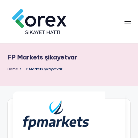
FP Markets şikayetvar
Home
FP Markets şikayetvar