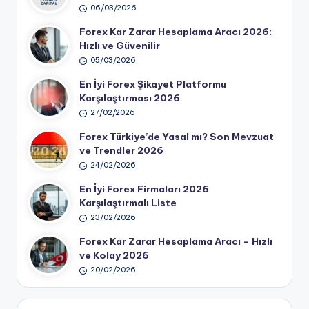
06/03/2026
Forex Kar Zarar Hesaplama Aracı 2026:
Hızlı ve Güvenilir
05/03/2026
En İyi Forex Şikayet Platformu
Karşılaştırması 2026
27/02/2026
Forex Türkiye’de Yasal mı? Son Mevzuat
ve Trendler 2026
24/02/2026
En İyi Forex Firmaları 2026
Karşılaştırmalı Liste
23/02/2026
Forex Kar Zarar Hesaplama Aracı – Hızlı
ve Kolay 2026
20/02/2026