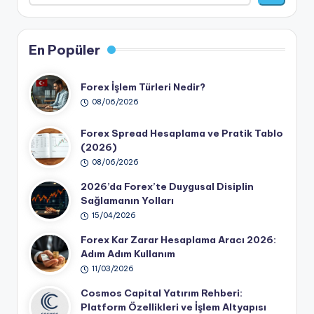
En Popüler
Forex İşlem Türleri Nedir?
08/06/2026
Forex Spread Hesaplama ve Pratik Tablo
(2026)
08/06/2026
2026’da Forex’te Duygusal Disiplin
Sağlamanın Yolları
15/04/2026
Forex Kar Zarar Hesaplama Aracı 2026:
Adım Adım Kullanım
11/03/2026
Cosmos Capital Yatırım Rehberi:
Platform Özellikleri ve İşlem Altyapısı