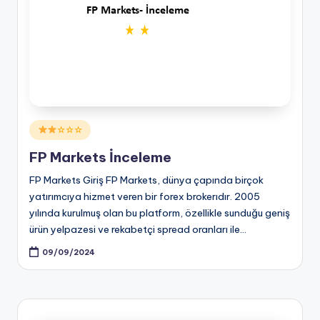
Posted
☆☆☆
in
FP Markets İnceleme
FP Markets Giriş FP Markets, dünya çapında birçok
yatırımcıya hizmet veren bir forex brokerıdır. 2005
yılında kurulmuş olan bu platform, özellikle sunduğu geniş
ürün yelpazesi ve rekabetçi spread oranları ile…
09/09/2024