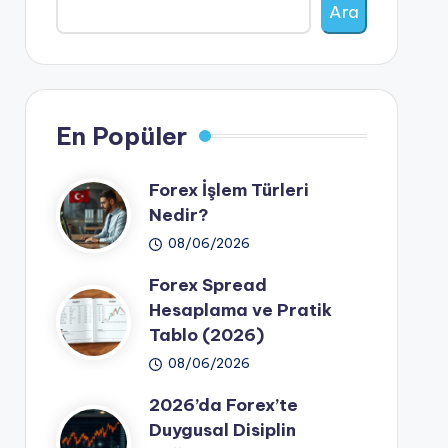
Ara
En Popüler
Forex İşlem Türleri
Nedir?
08/06/2026
Forex Spread
Hesaplama ve Pratik
Tablo (2026)
08/06/2026
2026’da Forex’te
Duygusal Disiplin