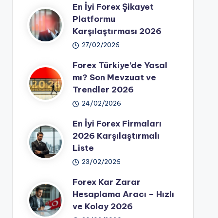
En İyi Forex Şikayet
Platformu
Karşılaştırması 2026
27/02/2026
Forex Türkiye’de Yasal
mı? Son Mevzuat ve
Trendler 2026
24/02/2026
En İyi Forex Firmaları
2026 Karşılaştırmalı
Liste
23/02/2026
Forex Kar Zarar
Hesaplama Aracı – Hızlı
ve Kolay 2026