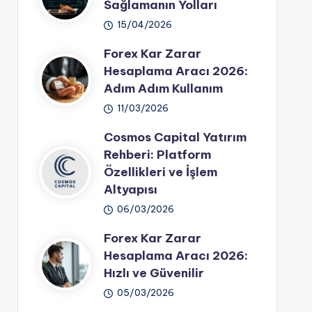
Sağlamanın Yolları
15/04/2026
Forex Kar Zarar
Hesaplama Aracı 2026:
Adım Adım Kullanım
11/03/2026
Cosmos Capital Yatırım
Rehberi: Platform
Özellikleri ve İşlem
Altyapısı
06/03/2026
Forex Kar Zarar
Hesaplama Aracı 2026:
Hızlı ve Güvenilir
05/03/2026