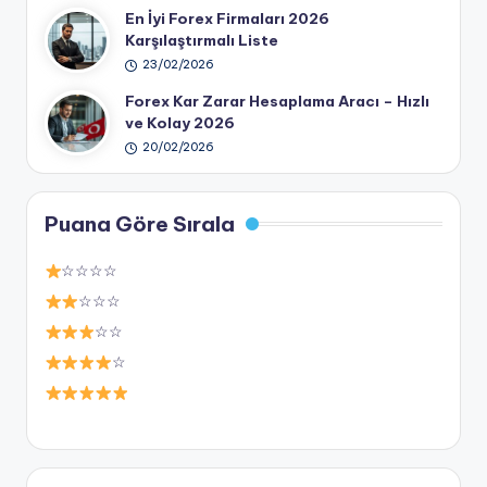
En İyi Forex Firmaları 2026
Karşılaştırmalı Liste
23/02/2026
Forex Kar Zarar Hesaplama Aracı – Hızlı
ve Kolay 2026
20/02/2026
Puana Göre Sırala
☆☆☆☆
☆☆☆
☆☆
☆