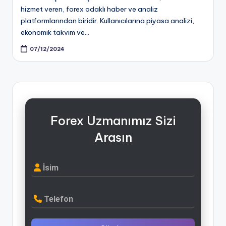
hizmet veren, forex odaklı haber ve analiz
platformlarından biridir. Kullanıcılarına piyasa analizi,
ekonomik takvim ve…
07/12/2024
Forex Uzmanımız Sizi
Arasın
İsim
Telefon