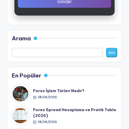
Gönder
Arama
Ara
En Popüler
Forex İşlem Türleri Nedir?
08/06/2026
Forex Spread Hesaplama ve Pratik Tablo
(2026)
08/06/2026