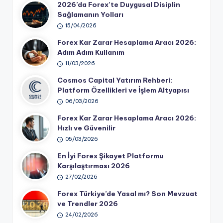
2026’da Forex’te Duygusal Disiplin
Sağlamanın Yolları
15/04/2026
Forex Kar Zarar Hesaplama Aracı 2026:
Adım Adım Kullanım
11/03/2026
Cosmos Capital Yatırım Rehberi:
Platform Özellikleri ve İşlem Altyapısı
06/03/2026
Forex Kar Zarar Hesaplama Aracı 2026:
Hızlı ve Güvenilir
05/03/2026
En İyi Forex Şikayet Platformu
Karşılaştırması 2026
27/02/2026
Forex Türkiye’de Yasal mı? Son Mevzuat
ve Trendler 2026
24/02/2026