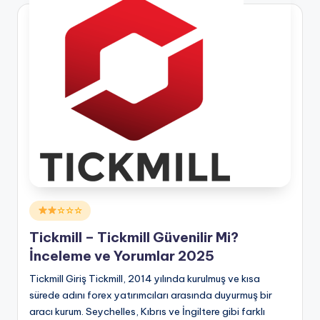
Posted
☆☆☆
in
Tickmill – Tickmill Güvenilir Mi?
İnceleme ve Yorumlar 2025
Tickmill Giriş Tickmill, 2014 yılında kurulmuş ve kısa
sürede adını forex yatırımcıları arasında duyurmuş bir
aracı kurum. Seychelles, Kıbrıs ve İngiltere gibi farklı