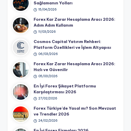
Sağlamanın Yolları
15/04/2026
Forex Kar Zarar Hesaplama Aracı 2026:
Adım Adım Kullanım
11/03/2026
Cosmos Capital Yatırım Rehberi:
Platform Özellikleri ve İşlem Altyapısı
06/03/2026
Forex Kar Zarar Hesaplama Aracı 2026:
Hızlı ve Güvenilir
05/03/2026
En İyi Forex Şikayet Platformu
Karşılaştırması 2026
27/02/2026
Forex Türkiye’de Yasal mı? Son Mevzuat
ve Trendler 2026
24/02/2026
En İyi Forex Firmaları 2026