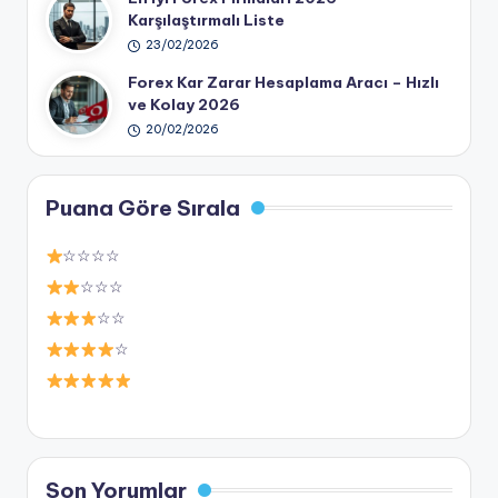
Karşılaştırmalı Liste
23/02/2026
Forex Kar Zarar Hesaplama Aracı – Hızlı
ve Kolay 2026
20/02/2026
Puana Göre Sırala
☆☆☆☆
☆☆☆
☆☆
☆
Son Yorumlar