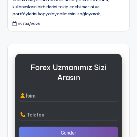
kullanıcıların birbirlerini takip edebilmesini ve
portföylerini kopyalayabilmesini sağlayarak,…
29/03/2025
Forex Uzmanımız Sizi
Arasın
İsim
Telefon
Gönder