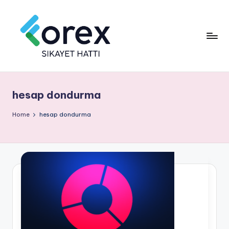
hesap dondurma
Home
hesap dondurma