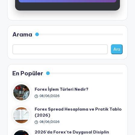
Arama
Ara
En Popüler
Forex İşlem Türleri Nedir?
08/06/2026
Forex Spread Hesaplama ve Pratik Tablo
(2026)
08/06/2026
2026’da Forex’te Duygusal Disiplin