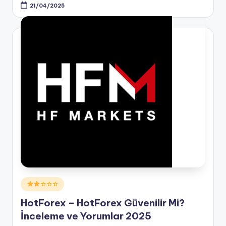
21/04/2025
Posted
☆☆☆
in
HotForex – HotForex Güvenilir Mi?
İnceleme ve Yorumlar 2025