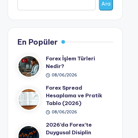
Ara
En Popüler
Forex İşlem Türleri
Nedir?
08/06/2026
Forex Spread
Hesaplama ve Pratik
Tablo (2026)
08/06/2026
2026’da Forex’te
Duygusal Disiplin