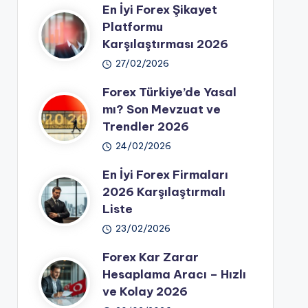
En İyi Forex Şikayet
Platformu
Karşılaştırması 2026
27/02/2026
Forex Türkiye’de Yasal
mı? Son Mevzuat ve
Trendler 2026
24/02/2026
En İyi Forex Firmaları
2026 Karşılaştırmalı
Liste
23/02/2026
Forex Kar Zarar
Hesaplama Aracı – Hızlı
ve Kolay 2026