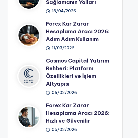
Sağlamanın Yolları
15/04/2026
Forex Kar Zarar
Hesaplama Aracı 2026:
Adım Adım Kullanım
11/03/2026
Cosmos Capital Yatırım
Rehberi: Platform
Özellikleri ve İşlem
Altyapısı
06/03/2026
Forex Kar Zarar
Hesaplama Aracı 2026:
Hızlı ve Güvenilir
05/03/2026