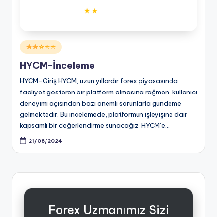
Posted
☆☆☆
in
HYCM-İnceleme
HYCM-Giriş HYCM, uzun yıllardır forex piyasasında
faaliyet gösteren bir platform olmasına rağmen, kullanıcı
deneyimi açısından bazı önemli sorunlarla gündeme
gelmektedir. Bu incelemede, platformun işleyişine dair
kapsamlı bir değerlendirme sunacağız. HYCM’e…
21/08/2024
Forex Uzmanımız Sizi