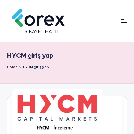
HYCM giriş yap
Home
HYCM giriş yap