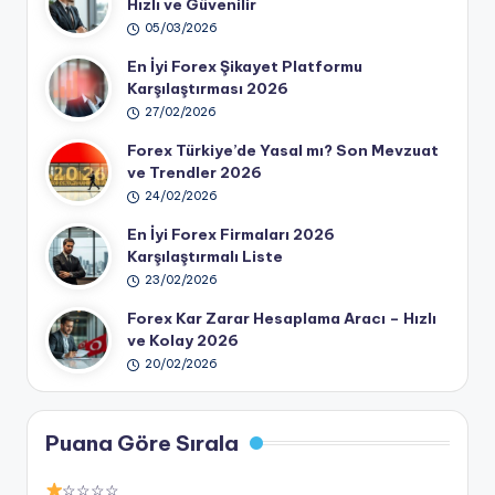
Hızlı ve Güvenilir
05/03/2026
En İyi Forex Şikayet Platformu
Karşılaştırması 2026
27/02/2026
Forex Türkiye’de Yasal mı? Son Mevzuat
ve Trendler 2026
24/02/2026
En İyi Forex Firmaları 2026
Karşılaştırmalı Liste
23/02/2026
Forex Kar Zarar Hesaplama Aracı – Hızlı
ve Kolay 2026
20/02/2026
Puana Göre Sırala
☆☆☆☆