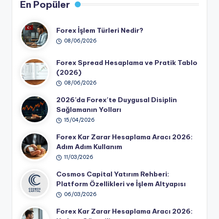
En Popüler
Forex İşlem Türleri Nedir?
08/06/2026
Forex Spread Hesaplama ve Pratik Tablo
(2026)
08/06/2026
2026’da Forex’te Duygusal Disiplin
Sağlamanın Yolları
15/04/2026
Forex Kar Zarar Hesaplama Aracı 2026:
Adım Adım Kullanım
11/03/2026
Cosmos Capital Yatırım Rehberi:
Platform Özellikleri ve İşlem Altyapısı
06/03/2026
Forex Kar Zarar Hesaplama Aracı 2026: