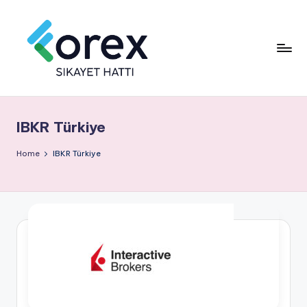
IBKR Türkiye
Home
IBKR Türkiye