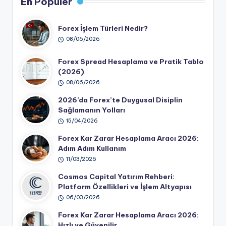
En Popüler
Forex İşlem Türleri Nedir?
08/06/2026
Forex Spread Hesaplama ve Pratik Tablo
(2026)
08/06/2026
2026’da Forex’te Duygusal Disiplin
Sağlamanın Yolları
15/04/2026
Forex Kar Zarar Hesaplama Aracı 2026:
Adım Adım Kullanım
11/03/2026
Cosmos Capital Yatırım Rehberi:
Platform Özellikleri ve İşlem Altyapısı
06/03/2026
Forex Kar Zarar Hesaplama Aracı 2026:
Hızlı ve Güvenilir