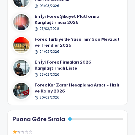
05/03/2026
En İyi Forex Şikayet Platformu
Karşılaştırması 2026
27/02/2026
Forex Türkiye’de Yasal mı? Son Mevzuat
ve Trendler 2026
24/02/2026
En İyi Forex Firmaları 2026
Karşılaştırmalı Liste
23/02/2026
Forex Kar Zarar Hesaplama Aracı – Hızlı
ve Kolay 2026
20/02/2026
Puana Göre Sırala
☆☆☆☆