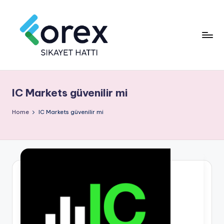
IC Markets güvenilir mi
Home
IC Markets güvenilir mi