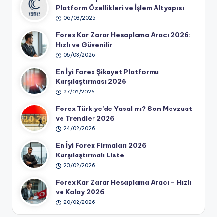
Platform Özellikleri ve İşlem Altyapısı
06/03/2026
Forex Kar Zarar Hesaplama Aracı 2026:
Hızlı ve Güvenilir
05/03/2026
En İyi Forex Şikayet Platformu
Karşılaştırması 2026
27/02/2026
Forex Türkiye’de Yasal mı? Son Mevzuat
ve Trendler 2026
24/02/2026
En İyi Forex Firmaları 2026
Karşılaştırmalı Liste
23/02/2026
Forex Kar Zarar Hesaplama Aracı – Hızlı
ve Kolay 2026
20/02/2026