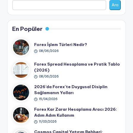
Ara
En Popüler
Forex İşlem Türleri Nedir?
08/06/2026
Forex Spread Hesaplama ve Pratik Tablo
(2026)
08/06/2026
2026’da Forex’te Duygusal Disiplin
Sağlamanın Yolları
15/04/2026
Forex Kar Zarar Hesaplama Aracı 2026:
Adım Adım Kullanım
11/03/2026
Cosmos Capital Yatırım Rehberi: