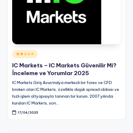
Posted
☆☆☆
in
IC Markets – IC Markets Güvenilir Mi?
İnceleme ve Yorumlar 2025
IC Markets Giriş Avustralya merkezli bir forex ve CFD
brokerı olan IC Markets, özellikle düşük spread iddiası ve
hızlı işlem altyapısıyla tanınan bir kurum. 2007 yılında
kurulan IC Markets, son…
17/04/2025