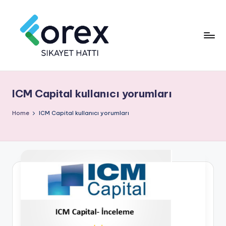
ICM Capital kullanıcı yorumları
Home
ICM Capital kullanıcı yorumları