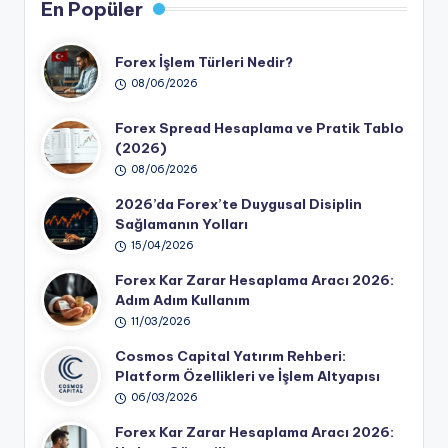
En Popüler
Forex İşlem Türleri Nedir?
08/06/2026
Forex Spread Hesaplama ve Pratik Tablo
(2026)
08/06/2026
2026’da Forex’te Duygusal Disiplin
Sağlamanın Yolları
15/04/2026
Forex Kar Zarar Hesaplama Aracı 2026:
Adım Adım Kullanım
11/03/2026
Cosmos Capital Yatırım Rehberi:
Platform Özellikleri ve İşlem Altyapısı
06/03/2026
Forex Kar Zarar Hesaplama Aracı 2026: