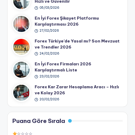
Hızlı ve Güvenilir
05/03/2026
En İyi Forex Şikayet Platformu
Karşılaştırması 2026
27/02/2026
Forex Türkiye’de Yasal mı? Son Mevzuat
ve Trendler 2026
24/02/2026
En İyi Forex Firmaları 2026
Karşılaştırmalı Liste
23/02/2026
Forex Kar Zarar Hesaplama Aracı – Hızlı
ve Kolay 2026
20/02/2026
Puana Göre Sırala
☆☆☆☆