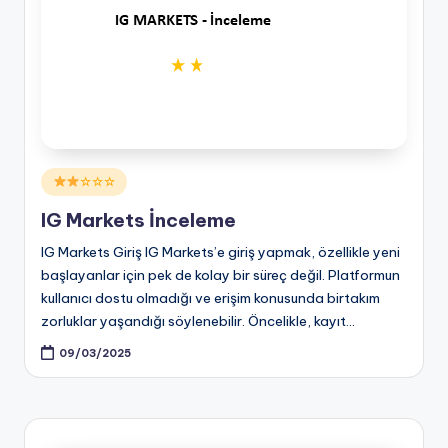
Posted
☆☆☆
in
IG Markets İnceleme
IG Markets Giriş IG Markets’e giriş yapmak, özellikle yeni
başlayanlar için pek de kolay bir süreç değil. Platformun
kullanıcı dostu olmadığı ve erişim konusunda birtakım
zorluklar yaşandığı söylenebilir. Öncelikle, kayıt…
09/03/2025