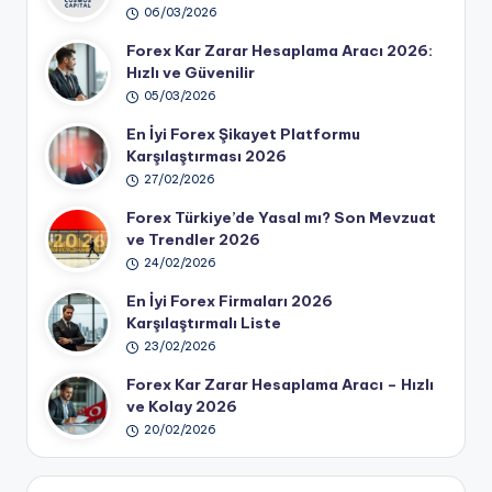
06/03/2026
Forex Kar Zarar Hesaplama Aracı 2026:
Hızlı ve Güvenilir
05/03/2026
En İyi Forex Şikayet Platformu
Karşılaştırması 2026
27/02/2026
Forex Türkiye’de Yasal mı? Son Mevzuat
ve Trendler 2026
24/02/2026
En İyi Forex Firmaları 2026
Karşılaştırmalı Liste
23/02/2026
Forex Kar Zarar Hesaplama Aracı – Hızlı
ve Kolay 2026
20/02/2026