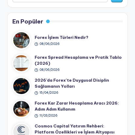
En Popüler
Forex İşlem Türleri Nedir?
08/06/2026
Forex Spread Hesaplama ve Pratik Tablo
(2026)
08/06/2026
2026’da Forex’te Duygusal Disiplin
Sağlamanın Yolları
15/04/2026
Forex Kar Zarar Hesaplama Aracı 2026:
Adım Adım Kullanım
11/03/2026
Cosmos Capital Yatırım Rehberi:
Platform Özellikleri ve İşlem Altyapısı