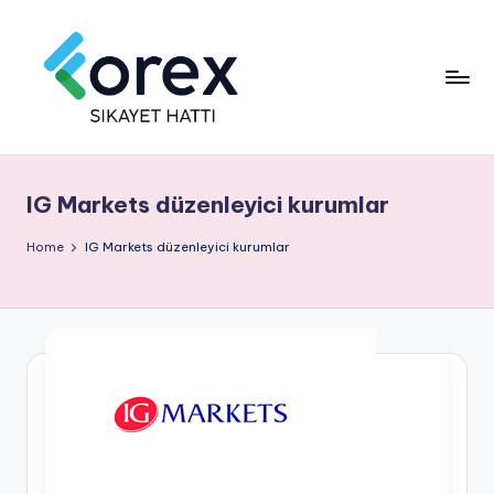
IG Markets düzenleyici kurumlar
Home
IG Markets düzenleyici kurumlar