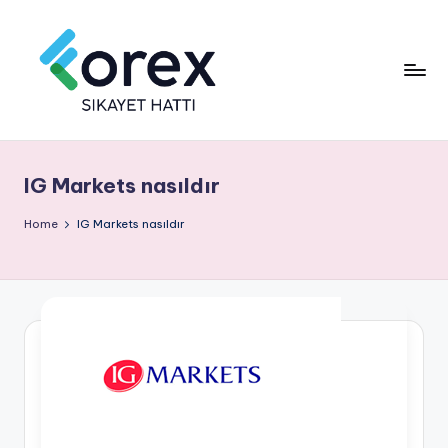
IG Markets nasıldır
Home
IG Markets nasıldır