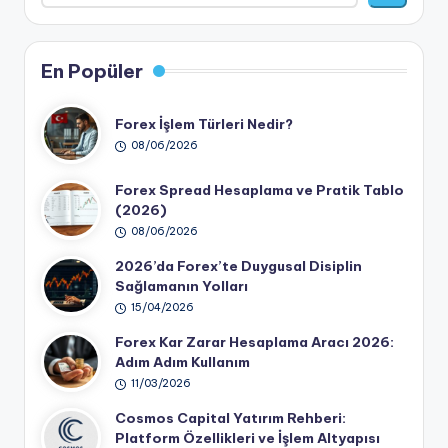
En Popüler
Forex İşlem Türleri Nedir?
08/06/2026
Forex Spread Hesaplama ve Pratik Tablo
(2026)
08/06/2026
2026’da Forex’te Duygusal Disiplin
Sağlamanın Yolları
15/04/2026
Forex Kar Zarar Hesaplama Aracı 2026:
Adım Adım Kullanım
11/03/2026
Cosmos Capital Yatırım Rehberi:
Platform Özellikleri ve İşlem Altyapısı