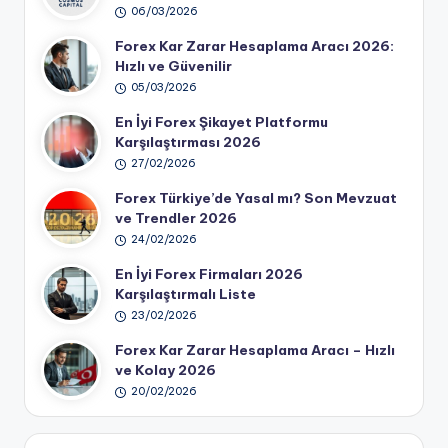
06/03/2026
Forex Kar Zarar Hesaplama Aracı 2026:
Hızlı ve Güvenilir
05/03/2026
En İyi Forex Şikayet Platformu
Karşılaştırması 2026
27/02/2026
Forex Türkiye’de Yasal mı? Son Mevzuat
ve Trendler 2026
24/02/2026
En İyi Forex Firmaları 2026
Karşılaştırmalı Liste
23/02/2026
Forex Kar Zarar Hesaplama Aracı – Hızlı
ve Kolay 2026
20/02/2026