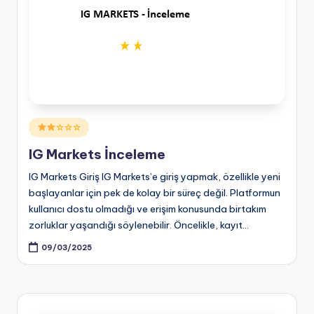
Posted
☆☆☆
in
IG Markets İnceleme
IG Markets Giriş IG Markets’e giriş yapmak, özellikle yeni
başlayanlar için pek de kolay bir süreç değil. Platformun
kullanıcı dostu olmadığı ve erişim konusunda birtakım
zorluklar yaşandığı söylenebilir. Öncelikle, kayıt…
09/03/2025