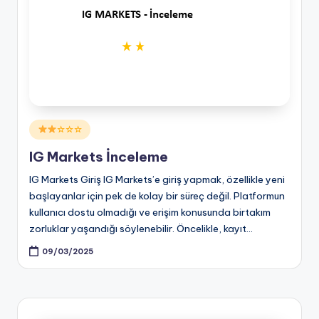
Posted
☆☆☆
in
IG Markets İnceleme
IG Markets Giriş IG Markets’e giriş yapmak, özellikle yeni
başlayanlar için pek de kolay bir süreç değil. Platformun
kullanıcı dostu olmadığı ve erişim konusunda birtakım
zorluklar yaşandığı söylenebilir. Öncelikle, kayıt…
09/03/2025