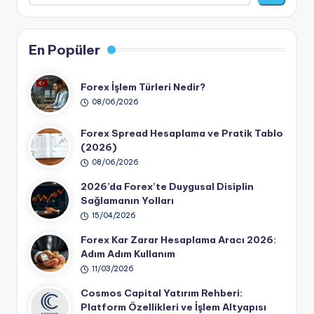
En Popüler
Forex İşlem Türleri Nedir?
08/06/2026
Forex Spread Hesaplama ve Pratik Tablo
(2026)
08/06/2026
2026’da Forex’te Duygusal Disiplin
Sağlamanın Yolları
15/04/2026
Forex Kar Zarar Hesaplama Aracı 2026:
Adım Adım Kullanım
11/03/2026
Cosmos Capital Yatırım Rehberi:
Platform Özellikleri ve İşlem Altyapısı