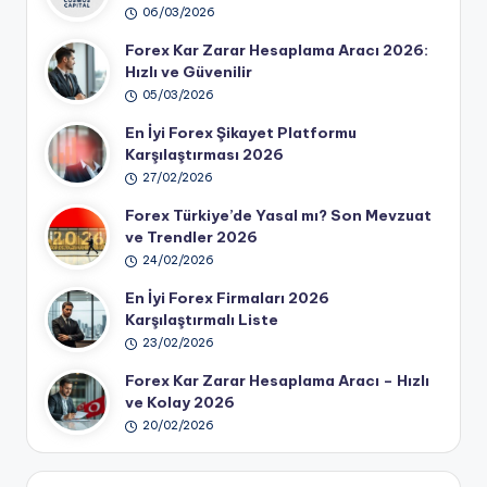
06/03/2026
Forex Kar Zarar Hesaplama Aracı 2026:
Hızlı ve Güvenilir
05/03/2026
En İyi Forex Şikayet Platformu
Karşılaştırması 2026
27/02/2026
Forex Türkiye’de Yasal mı? Son Mevzuat
ve Trendler 2026
24/02/2026
En İyi Forex Firmaları 2026
Karşılaştırmalı Liste
23/02/2026
Forex Kar Zarar Hesaplama Aracı – Hızlı
ve Kolay 2026
20/02/2026