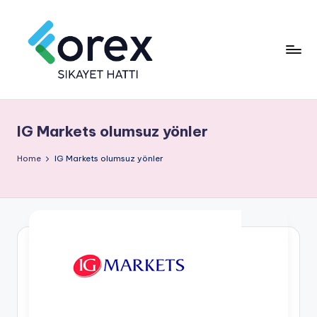
IG Markets olumsuz yönler
Home
IG Markets olumsuz yönler