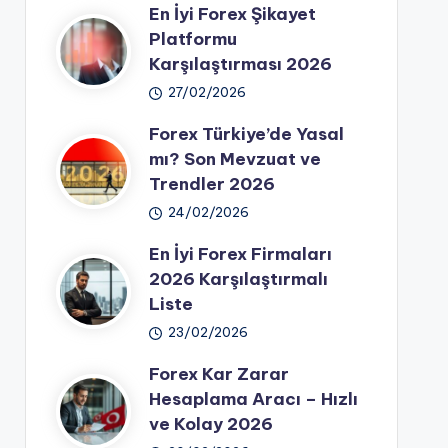
En İyi Forex Şikayet
Platformu
Karşılaştırması 2026
27/02/2026
Forex Türkiye’de Yasal
mı? Son Mevzuat ve
Trendler 2026
24/02/2026
En İyi Forex Firmaları
2026 Karşılaştırmalı
Liste
23/02/2026
Forex Kar Zarar
Hesaplama Aracı – Hızlı
ve Kolay 2026