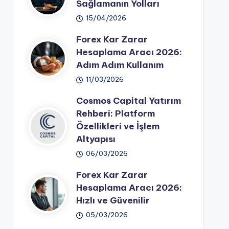
Sağlamanın Yolları
15/04/2026
Forex Kar Zarar
Hesaplama Aracı 2026:
Adım Adım Kullanım
11/03/2026
Cosmos Capital Yatırım
Rehberi: Platform
Özellikleri ve İşlem
Altyapısı
06/03/2026
Forex Kar Zarar
Hesaplama Aracı 2026:
Hızlı ve Güvenilir
05/03/2026