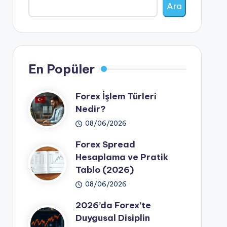
Ara
En Popüler
Forex İşlem Türleri
Nedir?
08/06/2026
Forex Spread
Hesaplama ve Pratik
Tablo (2026)
08/06/2026
2026’da Forex’te
Duygusal Disiplin