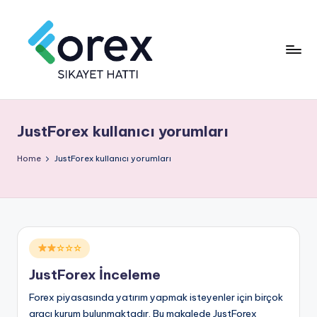
JustForex kullanıcı yorumları
Home
JustForex kullanıcı yorumları
Posted
☆☆☆
in
JustForex İnceleme
Forex piyasasında yatırım yapmak isteyenler için birçok
aracı kurum bulunmaktadır. Bu makalede JustForex