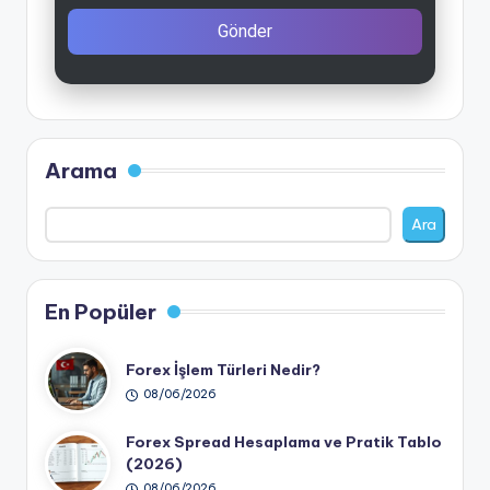
Gönder
Arama
Ara
En Popüler
Forex İşlem Türleri Nedir?
08/06/2026
Forex Spread Hesaplama ve Pratik Tablo
(2026)
08/06/2026