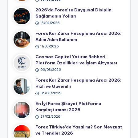
2026’da Forex’te Duygusal Disiplin
Sağlamanın Yolları
15/04/2026
Forex Kar Zarar Hesaplama Aracı 2026:
Adım Adım Kullanım
11/03/2026
Cosmos Capital Yatırım Rehberi:
Platform Özellikleri ve İşlem Altyapısı
06/03/2026
Forex Kar Zarar Hesaplama Aracı 2026:
Hızlı ve Güvenilir
05/03/2026
En İyi Forex Şikayet Platformu
Karşılaştırması 2026
27/02/2026
Forex Türkiye’de Yasal mı? Son Mevzuat
ve Trendler 2026