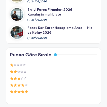
24/02/2026
En İyi Forex Firmaları 2026
Karşılaştırmalı Liste
23/02/2026
Forex Kar Zarar Hesaplama Aracı – Hızlı
ve Kolay 2026
20/02/2026
Puana Göre Sırala
☆☆☆☆
☆☆☆
☆☆
☆