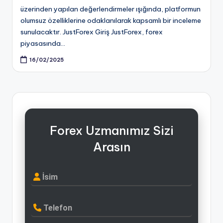
üzerinden yapılan değerlendirmeler ışığında, platformun
olumsuz özelliklerine odaklanılarak kapsamlı bir inceleme
sunulacaktır. JustForex Giriş JustForex, forex
piyasasında…
16/02/2025
Forex Uzmanımız Sizi
Arasın
İsim
Telefon