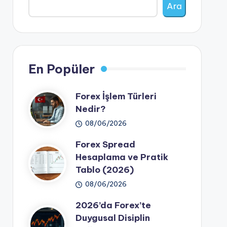
Ara
En Popüler
Forex İşlem Türleri
Nedir?
08/06/2026
Forex Spread
Hesaplama ve Pratik
Tablo (2026)
08/06/2026
2026’da Forex’te
Duygusal Disiplin