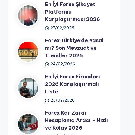
En İyi Forex Şikayet
Platformu
Karşılaştırması 2026
27/02/2026
Forex Türkiye’de Yasal
mı? Son Mevzuat ve
Trendler 2026
24/02/2026
En İyi Forex Firmaları
2026 Karşılaştırmalı
Liste
23/02/2026
Forex Kar Zarar
Hesaplama Aracı – Hızlı
ve Kolay 2026