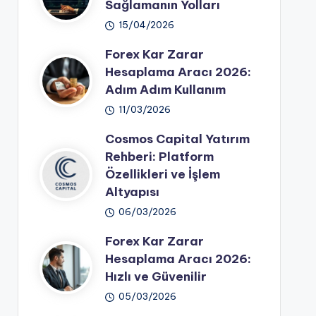
Sağlamanın Yolları
15/04/2026
Forex Kar Zarar
Hesaplama Aracı 2026:
Adım Adım Kullanım
11/03/2026
Cosmos Capital Yatırım
Rehberi: Platform
Özellikleri ve İşlem
Altyapısı
06/03/2026
Forex Kar Zarar
Hesaplama Aracı 2026:
Hızlı ve Güvenilir
05/03/2026