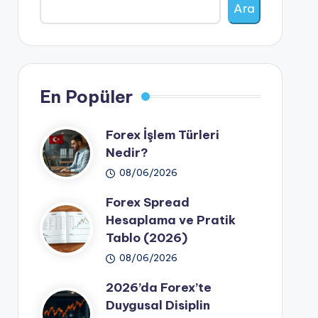
Ara
En Popüler
Forex İşlem Türleri
Nedir?
08/06/2026
Forex Spread
Hesaplama ve Pratik
Tablo (2026)
08/06/2026
2026’da Forex’te
Duygusal Disiplin