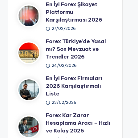
En İyi Forex Şikayet
Platformu
Karşılaştırması 2026
27/02/2026
Forex Türkiye’de Yasal
mı? Son Mevzuat ve
Trendler 2026
24/02/2026
En İyi Forex Firmaları
2026 Karşılaştırmalı
Liste
23/02/2026
Forex Kar Zarar
Hesaplama Aracı – Hızlı
ve Kolay 2026