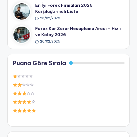
En İyi Forex Firmaları 2026
Karşılaştırmalı Liste
23/02/2026
Forex Kar Zarar Hesaplama Aracı – Hızlı
ve Kolay 2026
20/02/2026
Puana Göre Sırala
☆☆☆☆
☆☆☆
☆☆
☆