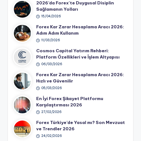
2026’da Forex’te Duygusal Disiplin
Sağlamanın Yolları
15/04/2026
Forex Kar Zarar Hesaplama Aracı 2026:
Adım Adım Kullanım
11/03/2026
Cosmos Capital Yatırım Rehberi:
Platform Özellikleri ve İşlem Altyapısı
06/03/2026
Forex Kar Zarar Hesaplama Aracı 2026:
Hızlı ve Güvenilir
05/03/2026
En İyi Forex Şikayet Platformu
Karşılaştırması 2026
27/02/2026
Forex Türkiye’de Yasal mı? Son Mevzuat
ve Trendler 2026
24/02/2026