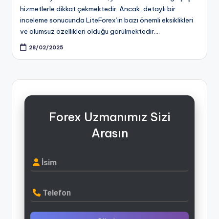
hizmetlerle dikkat çekmektedir. Ancak, detaylı bir
inceleme sonucunda LiteForex’in bazı önemli eksiklikleri
ve olumsuz özellikleri olduğu görülmektedir.…
28/02/2025
Forex Uzmanımız Sizi
Arasın
İsim
Telefon