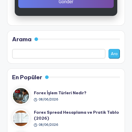
Gönder
Arama
Ara
En Popüler
Forex İşlem Türleri Nedir?
08/06/2026
Forex Spread Hesaplama ve Pratik Tablo
(2026)
08/06/2026